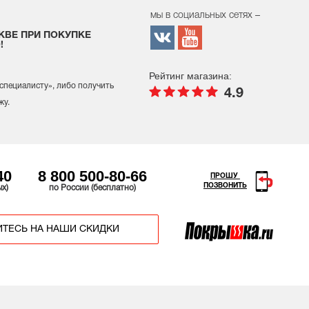
мы в социальных сетях –
КВЕ ПРИ ПОКУПКЕ
!
Рейтинг магазина:
 специалисту
», либо получить
4.9
жу.
40
8 800 500-80-66
ПРОШУ
ПОЗВОНИТЬ
ых)
по России (бесплатно)
ТЕСЬ НА НАШИ СКИДКИ