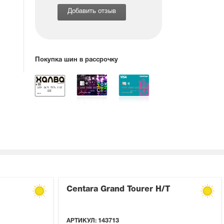
Добавить отзыв
Покупка шин в рассрочку
Centara Grand Tourer H/T
АРТИКУЛ:
143713