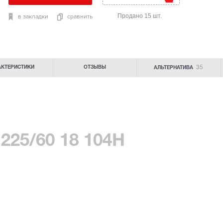
Продано 15 шт.
в закладки
сравнить
35
АКТЕРИСТИКИ
ОТЗЫВЫ
АЛЬТЕРНАТИВА
 225/60 18 104H