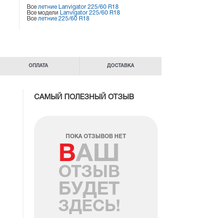
Все
летние Lanvigator 225/60 R18
Все модели
Lanvigator 225/60 R18
Все
летние 225/60 R18
ОПЛАТА
ДОСТАВКА
САМЫЙ ПОЛЕЗНЫЙ ОТЗЫВ
ПОКА ОТЗЫВОВ НЕТ
ВАШ
ОТЗЫВ
БУДЕТ
ЗДЕСЬ!