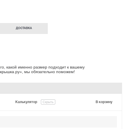
ДОСТАВКА
го, какой именно размер подходит к вашему
крышка.ру»
, мы обязательно поможем!
Скрыть
Калькулятор
В корзину