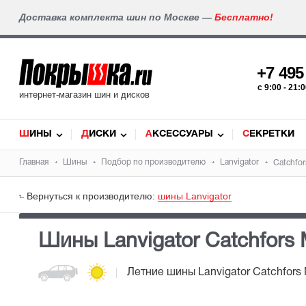
Доставка комплекта шин по Москве —
Бесплатно!
+7 49
c 9:00 - 21
интернет-магазин шин и дисков
ШИНЫ
ДИСКИ
АКСЕССУАРЫ
СЕКРЕТКИ
Главная
Шины
Подбор по производителю
Lanvigator
Catchfor
Вернуться к производителю:
шины Lanvigator
Шины Lanvigator Catchfors 
Летние шины
Lanvigator Catchfors