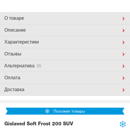
О товаре
Описание
Характеристики
Отзывы
Альтернатива
55
Оплата
Доставка
Похожие товары
Gislaved Soft Frost 200 SUV