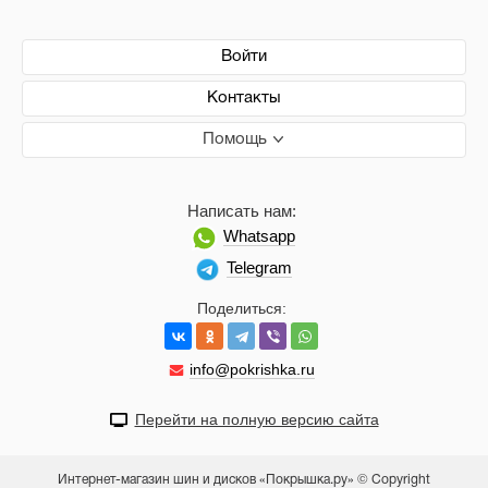
Войти
Контакты
Помощь
Написать нам:
Whatsapp
Telegram
Поделиться:
info@pokrishka.ru
Перейти на полную версию сайта
Интернет-магазин шин и дисков «Покрышка.ру» © Copyright