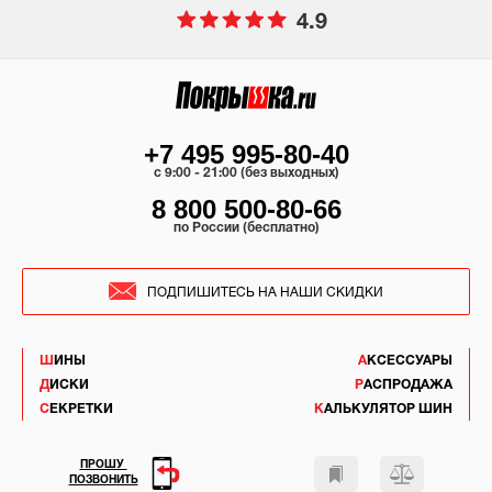
4.9
+7 495 995-80-40
c 9:00 - 21:00 (без выходных)
8 800 500-80-66
по России (бесплатно)
ПОДПИШИТЕСЬ НА НАШИ СКИДКИ
ШИНЫ
АКСЕССУАРЫ
ДИСКИ
РАСПРОДАЖА
СЕКРЕТКИ
КАЛЬКУЛЯТОР ШИН
ПРОШУ
ПОЗВОНИТЬ