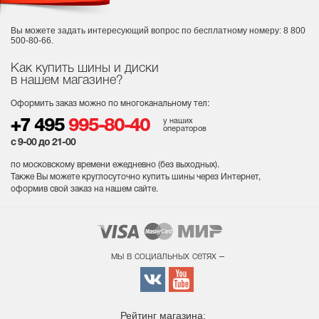
Вы можете задать интересующий вопрос
по бесплатному номеру: 8 800
500-80-66.
Как купить шины и диски
в нашем магазине?
Оформить заказ можно по многоканальному тел:
у наших
+7 495
995-80-40
операторов
с 9-00 до 21-00
по московскому времени ежедневно (без выходных
).
Также Вы можете круглосуточно купить шины через Интернет,
оформив свой заказ на нашем сайте.
мы в социальных сетях –
Рейтинг магазина: