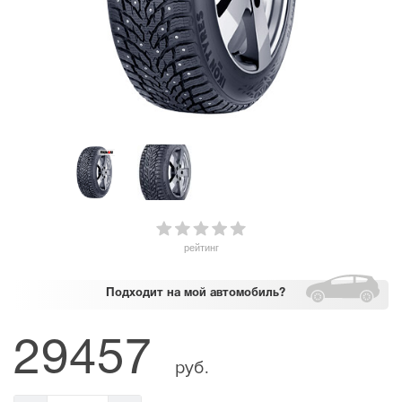
рейтинг
Подходит
на мой автомобиль?
29457
руб.