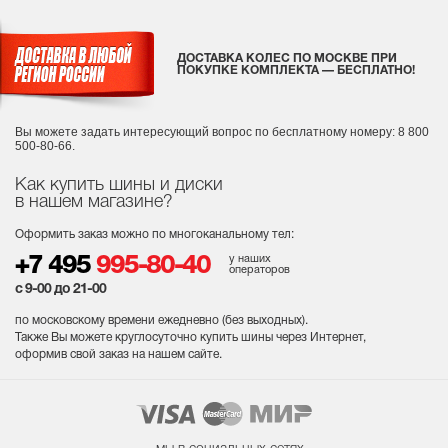
ДОСТАВКА КОЛЕС ПО МОСКВЕ ПРИ
ПОКУПКЕ КОМПЛЕКТА — БЕСПЛАТНО!
Вы можете задать интересующий вопрос
по бесплатному номеру: 8 800
500-80-66.
Как купить шины и диски
в нашем магазине?
Оформить заказ можно по многоканальному тел:
у наших
+7 495
995-80-40
операторов
с 9-00 до 21-00
по московскому времени ежедневно (без выходных
).
Также Вы можете круглосуточно купить шины через Интернет,
оформив свой заказ на нашем сайте.