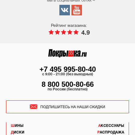
мы в социальных сетях –
Рейтинг магазина:
4.9
+7 495 995-80-40
c 9:00 - 21:00 (без выходных)
8 800 500-80-66
по России (бесплатно)
ПОДПИШИТЕСЬ НА НАШИ СКИДКИ
ШИНЫ
АКСЕССУАРЫ
ДИСКИ
РАСПРОДАЖА