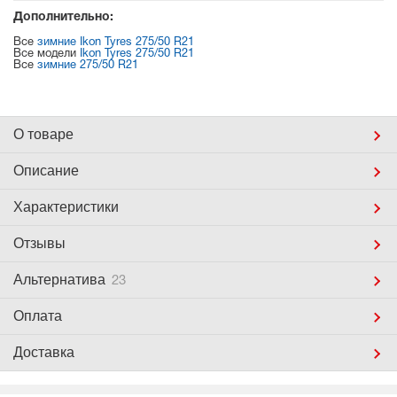
Дополнительно:
Все
зимние Ikon Tyres 275/50 R21
Все модели
Ikon Tyres 275/50 R21
Все
зимние 275/50 R21
О товаре
Описание
Характеристики
Отзывы
Альтернатива
23
Оплата
Доставка