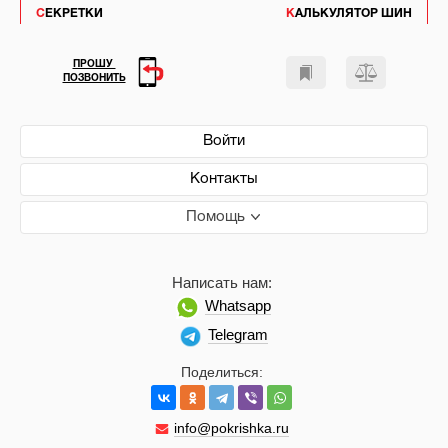
СЕКРЕТКИ
КАЛЬКУЛЯТОР ШИН
ПРОШУ
ПОЗВОНИТЬ
Войти
Контакты
Помощь
Написать нам:
Whatsapp
Telegram
Поделиться:
info@pokrishka.ru