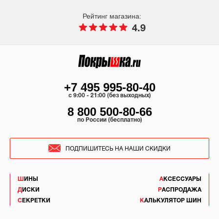
Рейтинг магазина:
4.9
+7 495 995-80-40
c 9:00 - 21:00 (без выходных)
8 800 500-80-66
по России (бесплатно)
ПОДПИШИТЕСЬ НА НАШИ СКИДКИ
ШИНЫ
АКСЕССУАРЫ
ДИСКИ
РАСПРОДАЖА
СЕКРЕТКИ
КАЛЬКУЛЯТОР ШИН