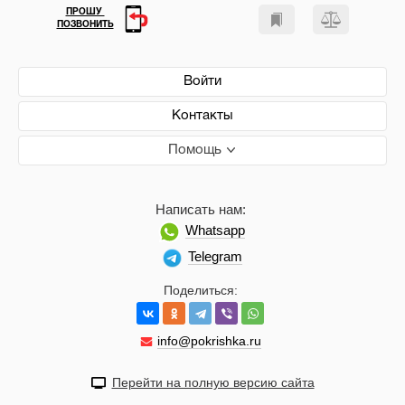
ПРОШУ
ПОЗВОНИТЬ
Войти
Контакты
Помощь
Написать нам:
Whatsapp
Telegram
Поделиться:
info@pokrishka.ru
Перейти на полную версию сайта