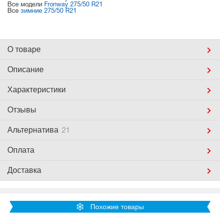
Все модели
Fronway 275/50 R21
Все
зимние 275/50 R21
О товаре
Описание
Характеристики
Отзывы
Альтернатива
21
Оплата
Доставка
Похожие товары