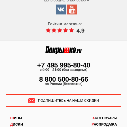
мы в социальных сетях –
Рейтинг магазина:
4.9
+7 495 995-80-40
c 9:00 - 21:00 (без выходных)
8 800 500-80-66
по России (бесплатно)
ПОДПИШИТЕСЬ НА НАШИ СКИДКИ
ШИНЫ
АКСЕССУАРЫ
ДИСКИ
РАСПРОДАЖА