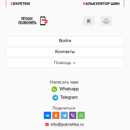
СЕКРЕТКИ
КАЛЬКУЛЯТОР ШИН
ПРОШУ
ПОЗВОНИТЬ
Войти
Контакты
Помощь
Написать нам:
Whatsapp
Telegram
Поделиться:
info@pokrishka.ru