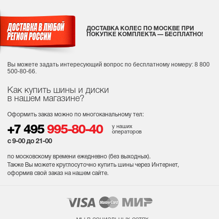
ДОСТАВКА КОЛЕС ПО МОСКВЕ ПРИ
ПОКУПКЕ КОМПЛЕКТА — БЕСПЛАТНО!
Вы можете задать интересующий вопрос
по бесплатному номеру: 8 800
500-80-66.
Как купить шины и диски
в нашем магазине?
Оформить заказ можно по многоканальному тел:
у наших
+7 495
995-80-40
операторов
с 9-00 до 21-00
по московскому времени ежедневно (без выходных
).
Также Вы можете круглосуточно купить шины через Интернет,
оформив свой заказ на нашем сайте.