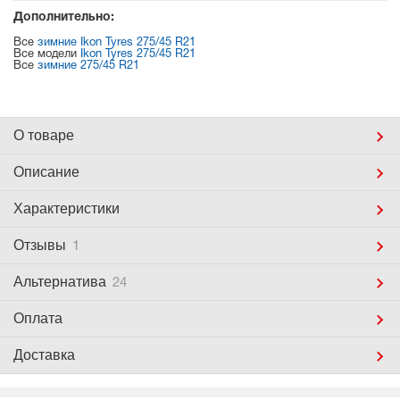
Дополнительно:
Все
зимние Ikon Tyres 275/45 R21
Все модели
Ikon Tyres 275/45 R21
Все
зимние 275/45 R21
О товаре
Описание
Характеристики
Отзывы
1
Альтернатива
24
Оплата
Доставка