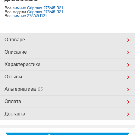
Все
зимние Gripmax 275/45 R21
Все модели
Gripmax 275/45 R21
Все
зимние 275/45 R21
О товаре
Описание
Характеристики
Отзывы
Альтернатива
25
Оплата
Доставка