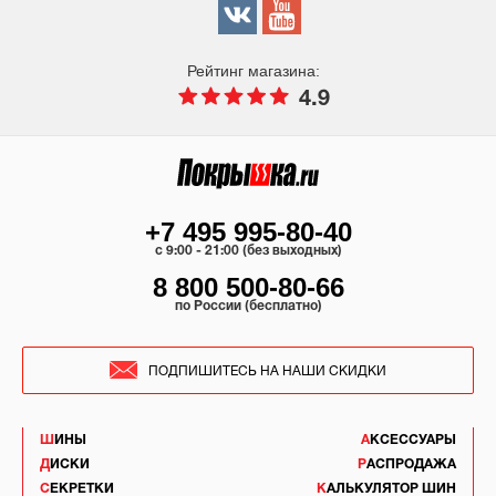
Рейтинг магазина:
4.9
+7 495 995-80-40
c 9:00 - 21:00 (без выходных)
8 800 500-80-66
по России (бесплатно)
ПОДПИШИТЕСЬ НА НАШИ СКИДКИ
ШИНЫ
АКСЕССУАРЫ
ДИСКИ
РАСПРОДАЖА
СЕКРЕТКИ
КАЛЬКУЛЯТОР ШИН