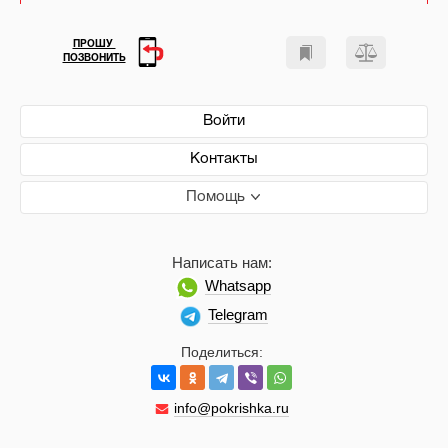
ПРОШУ
ПОЗВОНИТЬ
Войти
Контакты
Помощь
Написать нам:
Whatsapp
Telegram
Поделиться:
info@pokrishka.ru