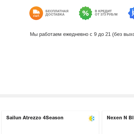
БЕСПЛАТНАЯ
В КРЕДИТ
ДОСТАВКА
ОТ 373 РУБ/М
4 ШТ.
Мы работаем ежедневно с 9 до 21 (без вы
Sailun Atrezzo 4Season
Nexen N Bl