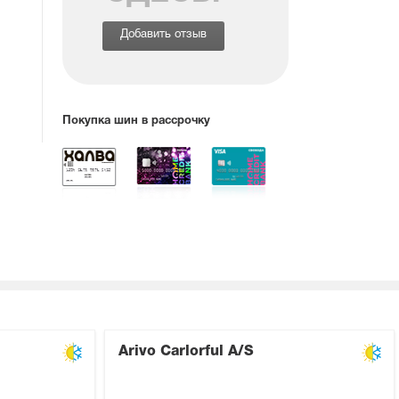
Добавить отзыв
Покупка шин в рассрочку
Arivo Carlorful A/S