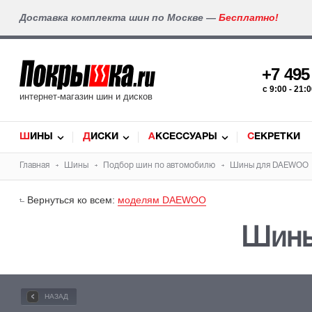
Доставка комплекта шин по Москве —
Бесплатно!
+7 49
c 9:00 - 21
интернет-магазин шин и дисков
ШИНЫ
ДИСКИ
АКСЕССУАРЫ
СЕКРЕТКИ
Главная
Шины
Подбор
шин
по автомобилю
Шины для
DAEWOO
Вернуться ко всем:
моделям DAEWOO
Шин
НАЗАД