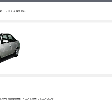
иль из списка.
 также ширины и диаметра дисков.