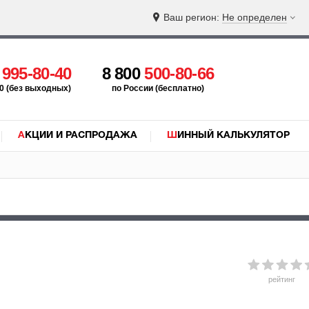
Ваш регион:
Не определен
5
995-80-40
8 800
500-80-66
:00 (без выходных)
по России (бесплатно)
АКЦИИ И РАСПРОДАЖА
ШИННЫЙ КАЛЬКУЛЯТОР
рейтинг