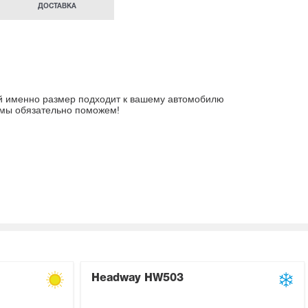
ДОСТАВКА
ой именно размер подходит к вашему автомобилю
 мы обязательно поможем!
Headway HW503