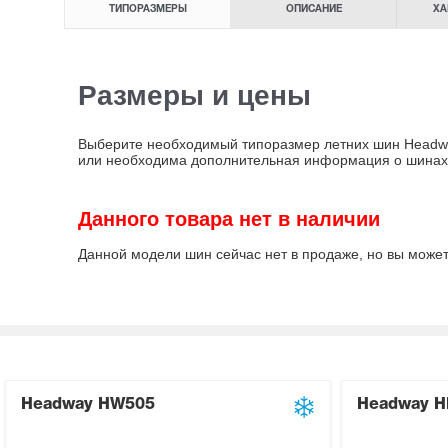
ТИПОРАЗМЕРЫ
ОПИСАНИЕ
ХА
Размеры и цены
Выберите необходимый типоразмер летних шин Headway
или необходима дополнительная информация о шинах
Данного товара нет в наличии
Данной модели шин сейчас нет в продаже, но вы може
Headway HW505
Headway H