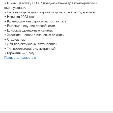
• Шины Headway HR607 предназначены для коммерческой
эксплуатации.
• Летняя модель для микроавтобусов и легких грузовиков.
• Новинка 2023 года.
• Крупноблочная структура протектора.
• Высокие несущие способности.
• Широкие дренажные каналы.
• Жесткие шашки в плечевых секциях.
• Стабильные...
• Для легкогрузовых автомобилей.
• Тип протектора: симметричный.
• Гарантия — 1 год.
Показать полностью