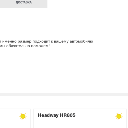
ДОСТАВКА
ой именно размер подходит к вашему автомобилю
 мы обязательно поможем!
Headway HR805