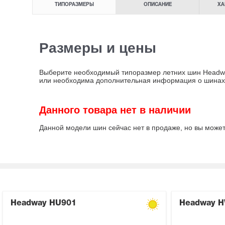
ТИПОРАЗМЕРЫ
ОПИСАНИЕ
ХА
Размеры и цены
Выберите необходимый типоразмер летних шин Headway
или необходима дополнительная информация о шинах
Данного товара нет в наличии
Данной модели шин сейчас нет в продаже, но вы може
Headway HU901
Headway 