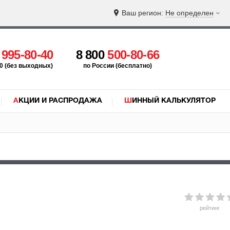
Ваш регион:
Не определен
5
995-80-40
8 800
500-80-66
:00 (без выходных)
по России (бесплатно)
АКЦИИ И РАСПРОДАЖА
ШИННЫЙ КАЛЬКУЛЯТОР
рейтинг