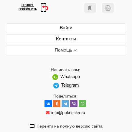
ПРОШУ
ПОЗВОНИТЬ
Войти
Контакты
Помощь
Написать нам:
Whatsapp
Telegram
Поделиться:
info@pokrishka.ru
Перейти на полную версию сайта