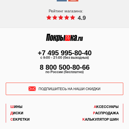
Рейтинг магазина:
4.9
+7 495 995-80-40
c 9:00 - 21:00 (без выходных)
8 800 500-80-66
по России (бесплатно)
ПОДПИШИТЕСЬ НА НАШИ СКИДКИ
ШИНЫ
АКСЕССУАРЫ
ДИСКИ
РАСПРОДАЖА
СЕКРЕТКИ
КАЛЬКУЛЯТОР ШИН