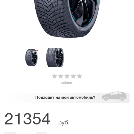
рейтинг
Подходит
на мой автомобиль?
21354
руб.