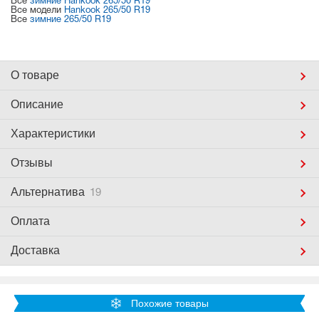
Все
зимние Hankook 265/50 R19
Все модели
Hankook 265/50 R19
Все
зимние 265/50 R19
О товаре
Описание
Характеристики
Отзывы
Альтернатива
19
Оплата
Доставка
Похожие товары