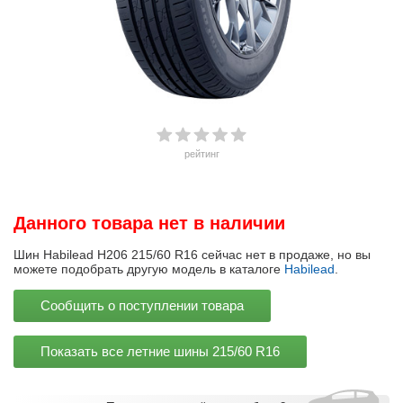
рейтинг
Данного товара нет в наличии
Шин Habilead H206 215/60 R16 сейчас нет в продаже, но вы
можете подобрать другую модель в каталоге
Habilead
.
Сообщить о поступлении товара
Показать все летние шины
215/60 R16