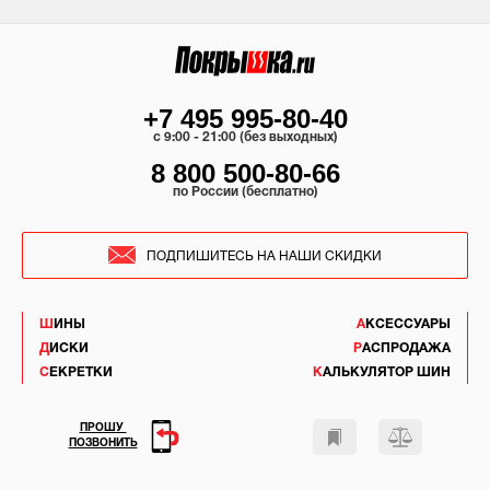
+7 495 995-80-40
c 9:00 - 21:00 (без выходных)
8 800 500-80-66
по России (бесплатно)
ПОДПИШИТЕСЬ НА НАШИ СКИДКИ
ШИНЫ
АКСЕССУАРЫ
ДИСКИ
РАСПРОДАЖА
СЕКРЕТКИ
КАЛЬКУЛЯТОР ШИН
ПРОШУ
ПОЗВОНИТЬ