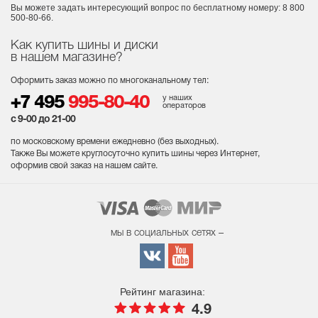
Вы можете задать интересующий вопрос
по бесплатному номеру: 8 800
500-80-66.
Как купить шины и диски
в нашем магазине?
Оформить заказ можно по многоканальному тел:
у наших
+7 495
995-80-40
операторов
с 9-00 до 21-00
по московскому времени ежедневно (без выходных
).
Также Вы можете круглосуточно купить шины через Интернет,
оформив свой заказ на нашем сайте.
мы в социальных сетях –
Рейтинг магазина:
4.9