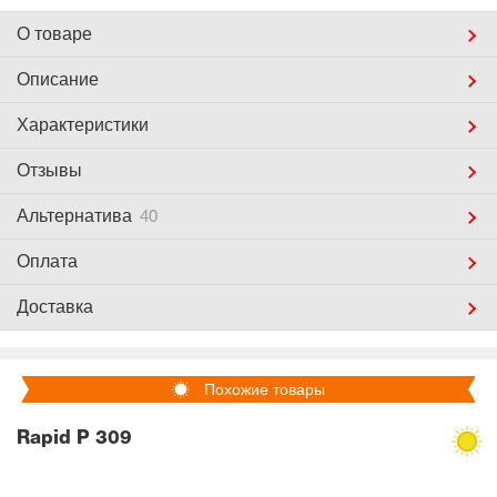
О товаре
Описание
Характеристики
Отзывы
Альтернатива
40
Оплата
Доставка
Похожие товары
Rapid P 309