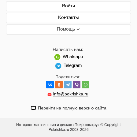
Войти
Контакты
Помощь
Написать нам:
Whatsapp
Telegram
Поделиться:
info@pokrishka.ru
Перейти на полную версию сайта
Интернет-магазин шин и дисков «Покрышка.ру» © Copyright
Pokrishka.ru 2003-2026