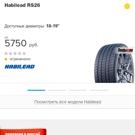
Habilead RS26
18-19"
Доступные диаметры:
5750
руб.
ограничено
Посмотреть все модели Habilead