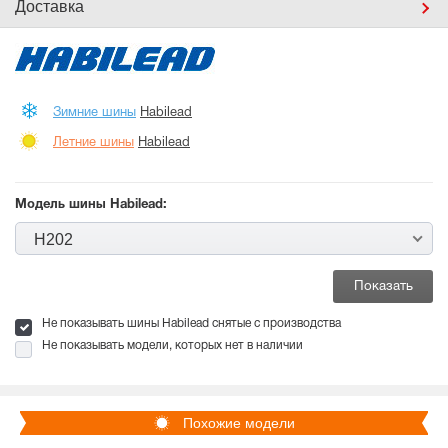
Доставка
Зимние шины
Habilead
Летние шины
Habilead
Модель шины Habilead:
H202
Не показывать шины Habilead снятые с производства
Не показывать модели, которых нет в наличии
Похожие модели