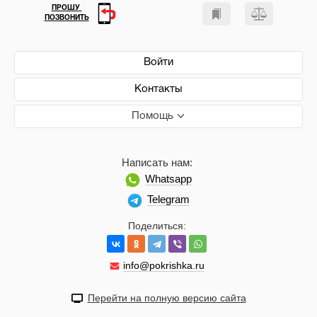
ПРОШУ
ПОЗВОНИТЬ
Войти
Контакты
Помощь
Написать нам:
Whatsapp
Telegram
Поделиться:
info@pokrishka.ru
Перейти на полную версию сайта