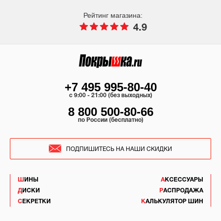
Рейтинг магазина:
4.9
+7 495 995-80-40
c 9:00 - 21:00 (без выходных)
8 800 500-80-66
по России (бесплатно)
ПОДПИШИТЕСЬ НА НАШИ СКИДКИ
ШИНЫ
АКСЕССУАРЫ
ДИСКИ
РАСПРОДАЖА
СЕКРЕТКИ
КАЛЬКУЛЯТОР ШИН