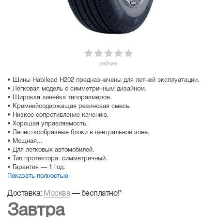
рейтинг
• Шины Habilead H202 предназначены для летней эксплуатации.
• Легковая модель с симметричным дизайном.
• Широкая линейка типоразмеров.
• Кремнийсодержащая резиновая смесь.
• Низкое сопротивление качению.
• Хорошая управляемость.
• Лепесткообразные блоки в центральной зоне.
• Мощная...
• Для легковых автомобилей.
• Тип протектора: симметричный.
• Гарантия — 1 год.
Показать полностью
Доставка:
Москва
—
бесплатно!
*
Завтра