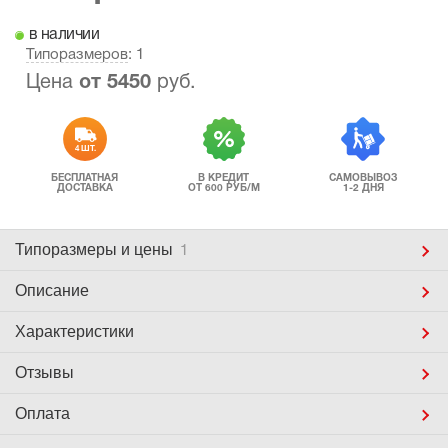
в наличии
Типоразмеров
: 1
Цена
от
5450
руб.
4 ШТ.
БЕСПЛАТНАЯ
В КРЕДИТ
САМОВЫВОЗ
ДОСТАВКА
ОТ 600 РУБ/М
1-2 ДНЯ
Типоразмеры
и цены
1
Описание
Характеристики
Отзывы
Оплата