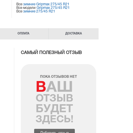
Все
зимние Gripmax 275/45 R21
Все модели
Gripmax 275/45 R21
Все
зимние 275/45 R21
ОПЛАТА
ДОСТАВКА
САМЫЙ ПОЛЕЗНЫЙ ОТЗЫВ
ПОКА ОТЗЫВОВ НЕТ
ВАШ
ОТЗЫВ
БУДЕТ
ЗДЕСЬ!