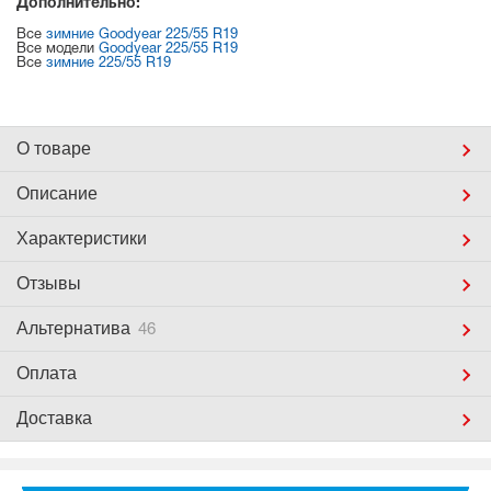
Дополнительно:
Все
зимние Goodyear 225/55 R19
Все модели
Goodyear 225/55 R19
Все
зимние 225/55 R19
О товаре
Описание
Характеристики
Отзывы
Альтернатива
46
Оплата
Доставка