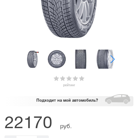
рейтинг
Подходит
на мой автомобиль?
22170
руб.