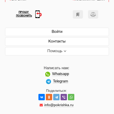
ПРОШУ
ПОЗВОНИТЬ
Войти
Контакты
Помощь
Написать нам:
Whatsapp
Telegram
Поделиться:
info@pokrishka.ru