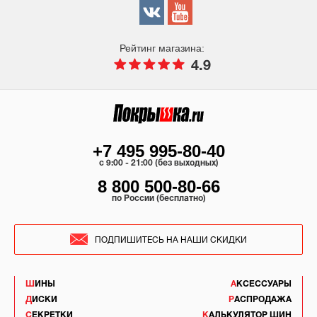
Рейтинг магазина:
4.9
+7 495 995-80-40
c 9:00 - 21:00 (без выходных)
8 800 500-80-66
по России (бесплатно)
ПОДПИШИТЕСЬ НА НАШИ СКИДКИ
ШИНЫ
АКСЕССУАРЫ
ДИСКИ
РАСПРОДАЖА
СЕКРЕТКИ
КАЛЬКУЛЯТОР ШИН