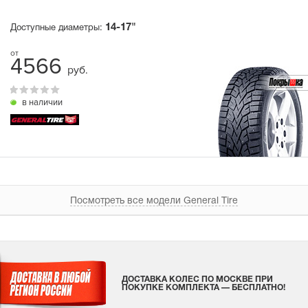
14-17"
Доступные диаметры:
4566
руб.
в наличии
Посмотреть все модели General Tire
ДОСТАВКА КОЛЕС ПО МОСКВЕ ПРИ
ПОКУПКЕ КОМПЛЕКТА — БЕСПЛАТНО!