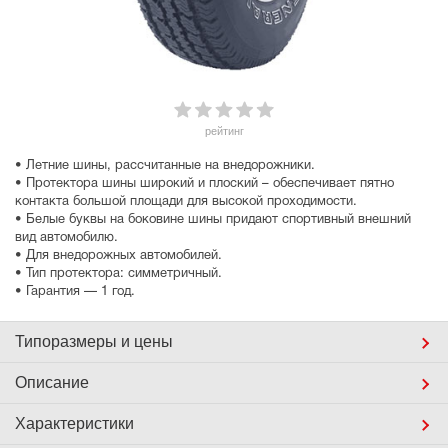
рейтинг
• Летние шины, рассчитанные на внедорожники.
• Протектора шины широкий и плоский – обеспечивает пятно
контакта большой площади для высокой проходимости.
• Белые буквы на боковине шины придают спортивный внешний
вид автомобилю.
• Для внедорожных автомобилей.
• Тип протектора: симметричный.
• Гарантия — 1 год.
Типоразмеры
и цены
Описание
Характеристики