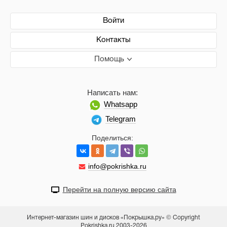
Войти
Контакты
Помощь
Написать нам:
Whatsapp
Telegram
Поделиться:
info@pokrishka.ru
Перейти на полную версию сайта
Интернет-магазин шин и дисков «Покрышка.ру» © Copyright
Pokrishka.ru 2003-2026