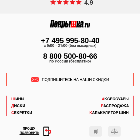
4.9
+7 495 995-80-40
c 9:00 - 21:00 (без выходных)
8 800 500-80-66
по России (бесплатно)
ПОДПИШИТЕСЬ НА НАШИ СКИДКИ
ШИНЫ
АКСЕССУАРЫ
ДИСКИ
РАСПРОДАЖА
СЕКРЕТКИ
КАЛЬКУЛЯТОР ШИН
ПРОШУ
ПОЗВОНИТЬ