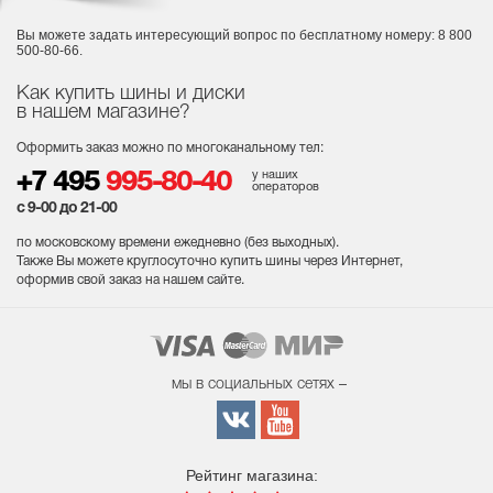
Вы можете задать интересующий вопрос
по бесплатному номеру: 8 800
500-80-66.
Как купить шины и диски
в нашем магазине?
Оформить заказ можно по многоканальному тел:
у наших
+7 495
995-80-40
операторов
с 9-00 до 21-00
по московскому времени ежедневно (без выходных
).
Также Вы можете круглосуточно купить шины через Интернет,
оформив свой заказ на нашем сайте.
мы в социальных сетях –
Рейтинг магазина: