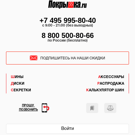
+7 495 995-80-40
c 9:00 - 21:00 (без выходных)
8 800 500-80-66
по России (бесплатно)
ПОДПИШИТЕСЬ НА НАШИ СКИДКИ
ШИНЫ
АКСЕССУАРЫ
ДИСКИ
РАСПРОДАЖА
СЕКРЕТКИ
КАЛЬКУЛЯТОР ШИН
ПРОШУ
ПОЗВОНИТЬ
Войти