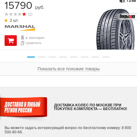
72
15790
dB
руб.
(1)
2 шт.
в закладки
сравнить
Показать все похожие товары
ДОСТАВКА КОЛЕС ПО МОСКВЕ ПРИ
ПОКУПКЕ КОМПЛЕКТА — БЕСПЛАТНО!
Вы можете задать интересующий вопрос
по бесплатному номеру: 8 800
500-80-66.