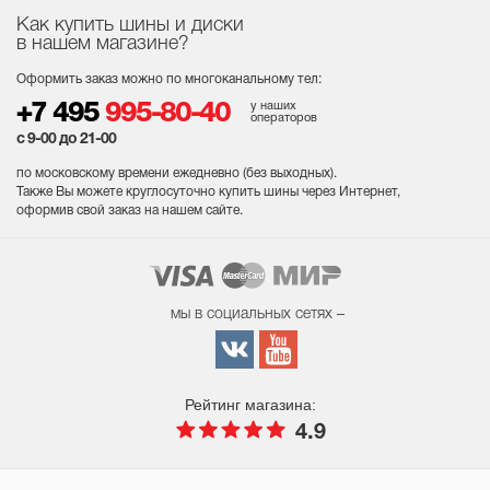
Как купить шины и диски
в нашем магазине?
Оформить заказ можно по многоканальному тел:
у наших
+7 495
995-80-40
операторов
с 9-00 до 21-00
по московскому времени ежедневно (без выходных
).
Также Вы можете круглосуточно купить шины через Интернет,
оформив свой заказ на нашем сайте.
мы в социальных сетях –
Рейтинг магазина:
4.9