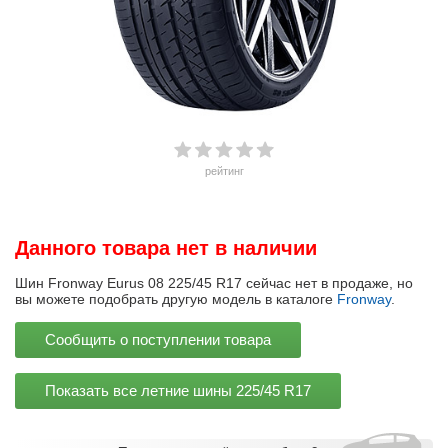
рейтинг
Данного товара нет в наличии
Шин Fronway Eurus 08 225/45 R17 сейчас нет в продаже, но
вы можете подобрать другую модель в каталоге
Fronway
.
Сообщить о поступлении товара
Показать все летние шины
225/45 R17