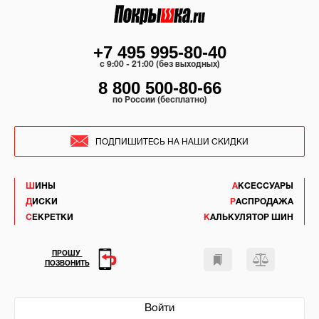
+7 495 995-80-40
c 9:00 - 21:00 (без выходных)
8 800 500-80-66
по России (бесплатно)
ПОДПИШИТЕСЬ НА НАШИ СКИДКИ
ШИНЫ
АКСЕССУАРЫ
ДИСКИ
РАСПРОДАЖА
СЕКРЕТКИ
КАЛЬКУЛЯТОР ШИН
ПРОШУ
ПОЗВОНИТЬ
Войти