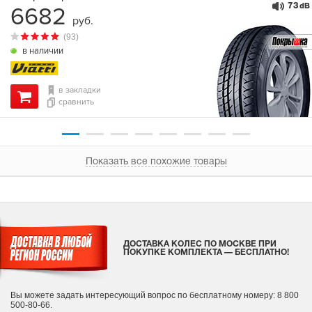
73
6682
dB
руб.
(93)
в наличии
в закладки
сравнить
Показать все похожие товары
ДОСТАВКА КОЛЕС ПО МОСКВЕ ПРИ
ПОКУПКЕ КОМПЛЕКТА — БЕСПЛАТНО!
Вы можете задать интересующий вопрос
по бесплатному номеру: 8 800
500-80-66.