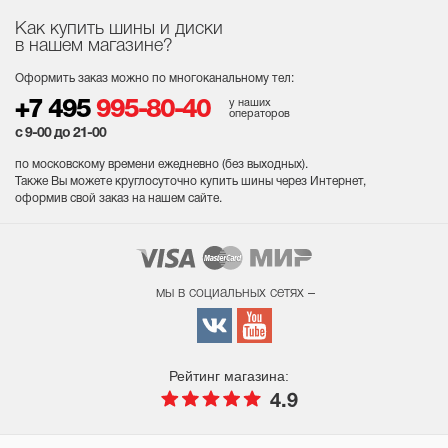
Как купить шины и диски
в нашем магазине?
Оформить заказ можно по многоканальному тел:
у наших
+7 495
995-80-40
операторов
с 9-00 до 21-00
по московскому времени ежедневно (без выходных
).
Также Вы можете круглосуточно купить шины через Интернет,
оформив свой заказ на нашем сайте.
мы в социальных сетях –
Рейтинг магазина:
4.9