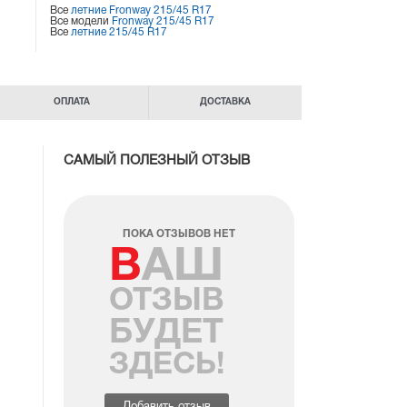
Все
летние Fronway 215/45 R17
Все модели
Fronway 215/45 R17
Все
летние 215/45 R17
ОПЛАТА
ДОСТАВКА
САМЫЙ ПОЛЕЗНЫЙ ОТЗЫВ
ПОКА ОТЗЫВОВ НЕТ
ВАШ
ОТЗЫВ
БУДЕТ
ЗДЕСЬ!