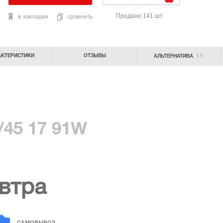
Продано 141 шт.
в закладки
сравнить
11
АКТЕРИСТИКИ
ОТЗЫВЫ
АЛЬТЕРНАТИВА
/45 17 91W
втра
САМОВЫВОЗ