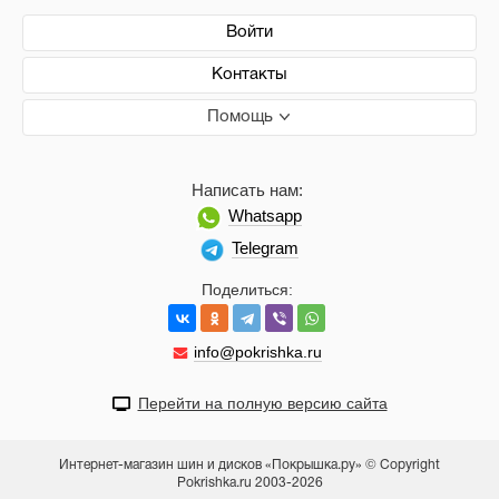
Войти
Контакты
Помощь
Написать нам:
Whatsapp
Telegram
Поделиться:
info@pokrishka.ru
Перейти на полную версию сайта
Интернет-магазин шин и дисков «Покрышка.ру» © Copyright
Pokrishka.ru 2003-2026