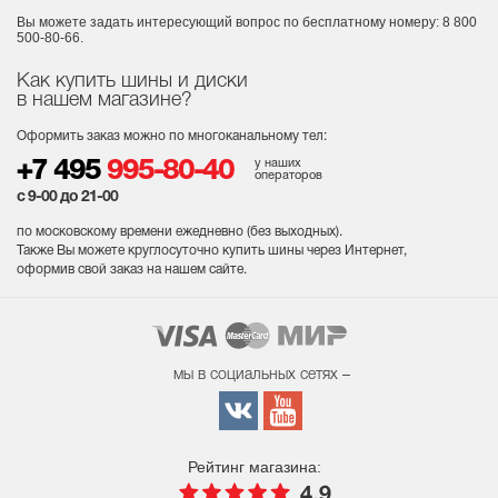
Вы можете задать интересующий вопрос
по бесплатному номеру: 8 800
500-80-66.
Как купить шины и диски
в нашем магазине?
Оформить заказ можно по многоканальному тел:
у наших
+7 495
995-80-40
операторов
с 9-00 до 21-00
по московскому времени ежедневно (без выходных
).
Также Вы можете круглосуточно купить шины через Интернет,
оформив свой заказ на нашем сайте.
мы в социальных сетях –
Рейтинг магазина:
4.9