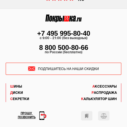
+7 495 995-80-40
c 9:00 - 21:00 (без выходных)
8 800 500-80-66
по России (бесплатно)
ПОДПИШИТЕСЬ НА НАШИ СКИДКИ
ШИНЫ
АКСЕССУАРЫ
ДИСКИ
РАСПРОДАЖА
СЕКРЕТКИ
КАЛЬКУЛЯТОР ШИН
ПРОШУ
ПОЗВОНИТЬ