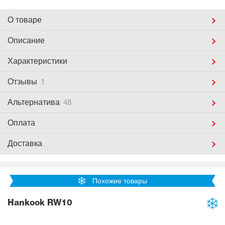
О товаре
Описание
Характеристики
Отзывы
1
Альтернатива
48
Оплата
Доставка
Похожие товары
Hankook RW10