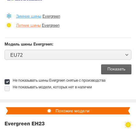
Зимние шины
Evergreen
Летние шины
Evergreen
Модель шины Evergreen:
EU72
Не показывать шины Evergreen снятые с производства
Не показывать модели, которых нет в наличии
Похожие модели
Evergreen EH23