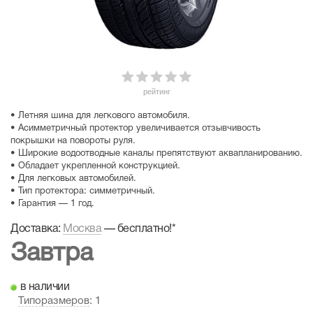
рейтинг
• Летняя шина для легкового автомобиля.
• Асимметричный протектор увеличивается отзывчивость
покрышки на повороты руля.
• Широкие водоотводные каналы препятствуют аквапланированию.
• Обладает укрепленной конструкцией.
• Для легковых автомобилей.
• Тип протектора: симметричный.
• Гарантия — 1 год.
Доставка:
Москва
—
бесплатно!
*
Завтра
в наличии
Типоразмеров
: 1