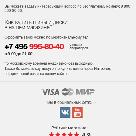
Вы можете задать интересующий вопрос
по бесплатному номеру: 8 800
500-80-66.
Как купить шины и диски
в нашем магазине?
Оформить заказ можно по многоканальному тел:
у наших
+7 495
995-80-40
операторов
с 9-00 до 21-00
по московскому времени ежедневно (без выходных
).
Также Вы можете круглосуточно купить шины через Интернет,
оформив свой заказ на нашем сайте.
мы в социальных сетях –
Рейтинг магазина:
4.9