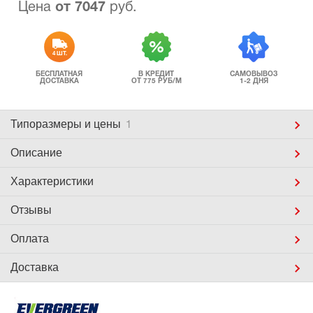
Цена
от
7047
руб.
4 ШТ.
БЕСПЛАТНАЯ
В КРЕДИТ
САМОВЫВОЗ
ДОСТАВКА
ОТ 775 РУБ/М
1-2 ДНЯ
Типоразмеры
и цены
1
Описание
Характеристики
Отзывы
Оплата
Доставка