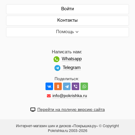
Войти
Контакты
Помощь
Написать нам:
Whatsapp
Telegram
Поделиться:
info@pokrishka.ru
Перейти на полную версию сайта
Интернет-магазин шин и дисков «Покрышка.ру» © Copyright
Pokrishka.ru 2003-2026