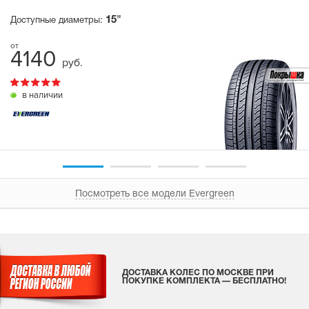
15"
Доступные диаметры:
4140
руб.
в наличии
Посмотреть все модели Evergreen
ДОСТАВКА КОЛЕС ПО МОСКВЕ ПРИ
ПОКУПКЕ КОМПЛЕКТА — БЕСПЛАТНО!