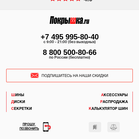
+7 495 995-80-40
c 9:00 - 21:00 (без выходных)
8 800 500-80-66
по России (бесплатно)
ПОДПИШИТЕСЬ НА НАШИ СКИДКИ
ШИНЫ
АКСЕССУАРЫ
ДИСКИ
РАСПРОДАЖА
СЕКРЕТКИ
КАЛЬКУЛЯТОР ШИН
ПРОШУ
ПОЗВОНИТЬ