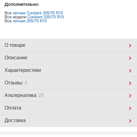
Дополнительно:
Все
летние Cordiant 205/70 R15
Все модели
Cordiant 205/70 R15
Все
летние 205/70 R15
О товаре
Описание
Характеристики
Отзывы
2
Альтернатива
23
Оплата
Доставка