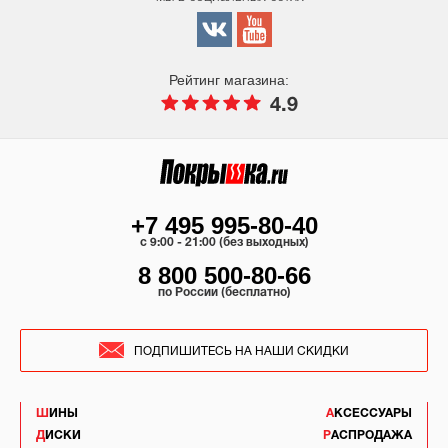
Рейтинг магазина:
4.9
+7 495 995-80-40
c 9:00 - 21:00 (без выходных)
8 800 500-80-66
по России (бесплатно)
ПОДПИШИТЕСЬ НА НАШИ СКИДКИ
ШИНЫ
АКСЕССУАРЫ
ДИСКИ
РАСПРОДАЖА