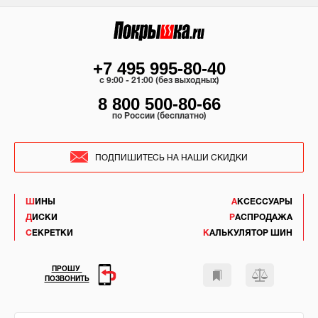
+7 495 995-80-40
c 9:00 - 21:00 (без выходных)
8 800 500-80-66
по России (бесплатно)
ПОДПИШИТЕСЬ НА НАШИ СКИДКИ
ШИНЫ
АКСЕССУАРЫ
ДИСКИ
РАСПРОДАЖА
СЕКРЕТКИ
КАЛЬКУЛЯТОР ШИН
ПРОШУ
ПОЗВОНИТЬ