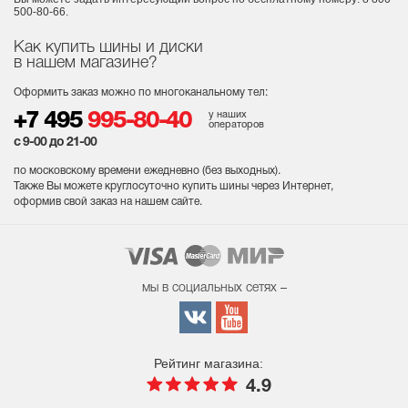
500-80-66.
Как купить шины и диски
в нашем магазине?
Оформить заказ можно по многоканальному тел:
у наших
+7 495
995-80-40
операторов
с 9-00 до 21-00
по московскому времени ежедневно (без выходных
).
Также Вы можете круглосуточно купить шины через Интернет,
оформив свой заказ на нашем сайте.
мы в социальных сетях –
Рейтинг магазина:
4.9