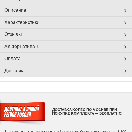
Описание
Характеристики
Отзывы
Альтернатива
0
Оплата
Доставка
ДОСТАВКА КОЛЕС ПО МОСКВЕ ПРИ
ПОКУПКЕ КОМПЛЕКТА — БЕСПЛАТНО!
Вы можете задать интересующий вопрос
по бесплатному номеру: 8 800