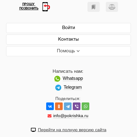
ПРОШУ
ПОЗВОНИТЬ
Войти
Контакты
Помощь
Написать нам:
Whatsapp
Telegram
Поделиться:
info@pokrishka.ru
Перейти на полную версию сайта