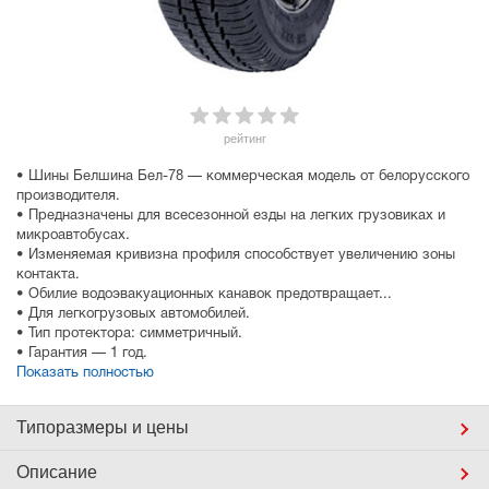
рейтинг
• Шины Белшина Бел-78 — коммерческая модель от белорусского
производителя.
• Предназначены для всесезонной езды на легких грузовиках и
микроавтобусах.
• Изменяемая кривизна профиля способствует увеличению зоны
контакта.
• Обилие водоэвакуационных канавок предотвращает...
• Для легкогрузовых автомобилей.
• Тип протектора: симметричный.
• Гарантия — 1 год.
Показать полностью
Типоразмеры
и цены
Описание