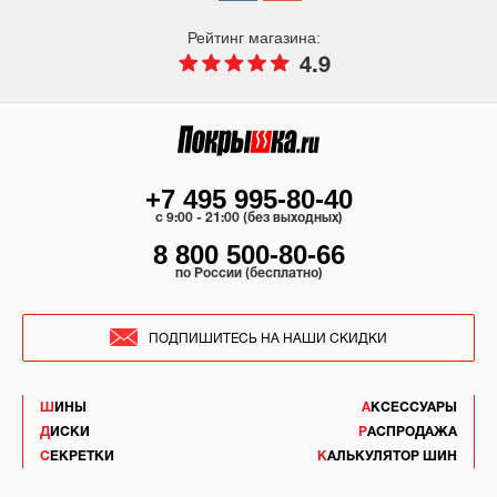
Рейтинг магазина:
4.9
+7 495 995-80-40
c 9:00 - 21:00 (без выходных)
8 800 500-80-66
по России (бесплатно)
ПОДПИШИТЕСЬ НА НАШИ СКИДКИ
ШИНЫ
АКСЕССУАРЫ
ДИСКИ
РАСПРОДАЖА
СЕКРЕТКИ
КАЛЬКУЛЯТОР ШИН