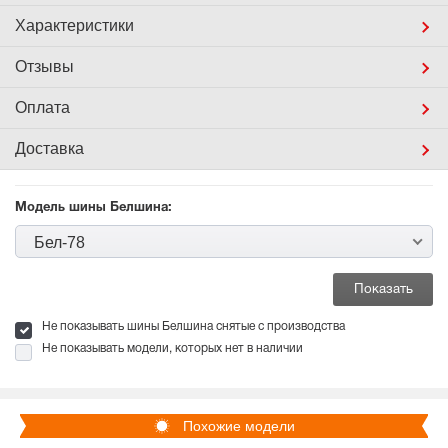
Характеристики
Отзывы
Оплата
Доставка
Модель шины Белшина:
Бел-78
Не показывать шины Белшина снятые с производства
Не показывать модели, которых нет в наличии
Похожие модели