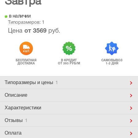
Завтра
в наличии
Типоразмеров
: 1
Цена
от
3569
руб.
4 ШТ.
БЕСПЛАТНАЯ
В КРЕДИТ
САМОВЫВОЗ
ДОСТАВКА
ОТ 393 РУБ/М
1-2 ДНЯ
Типоразмеры
и цены
1
Описание
Характеристики
Отзывы
1
Оплата