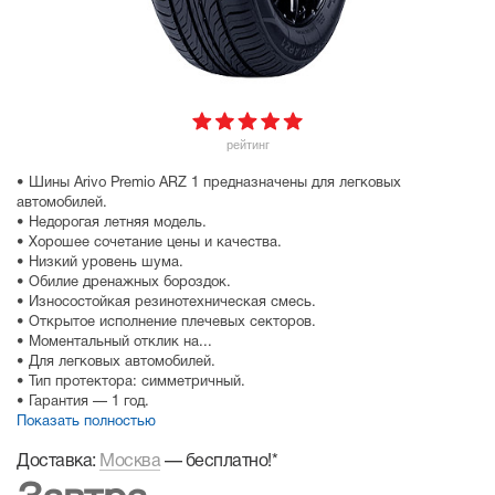
рейтинг
• Шины Arivo Premio ARZ 1 предназначены для легковых
автомобилей.
• Недорогая летняя модель.
• Хорошее сочетание цены и качества.
• Низкий уровень шума.
• Обилие дренажных бороздок.
• Износостойкая резинотехническая смесь.
• Открытое исполнение плечевых секторов.
• Моментальный отклик на...
• Для легковых автомобилей.
• Тип протектора: симметричный.
• Гарантия — 1 год.
Показать полностью
Доставка:
Москва
—
бесплатно!
*