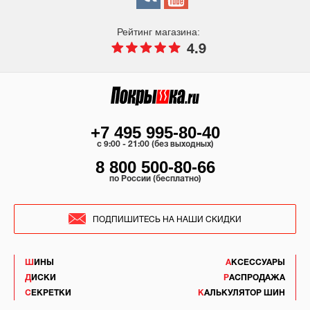
Рейтинг магазина:
4.9
+7 495 995-80-40
c 9:00 - 21:00 (без выходных)
8 800 500-80-66
по России (бесплатно)
ПОДПИШИТЕСЬ НА НАШИ СКИДКИ
ШИНЫ
АКСЕССУАРЫ
ДИСКИ
РАСПРОДАЖА
СЕКРЕТКИ
КАЛЬКУЛЯТОР ШИН