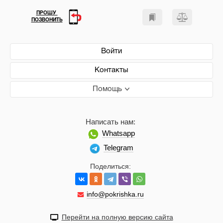
ПРОШУ
ПОЗВОНИТЬ
Войти
Контакты
Помощь
Написать нам:
Whatsapp
Telegram
Поделиться:
info@pokrishka.ru
Перейти на полную версию сайта