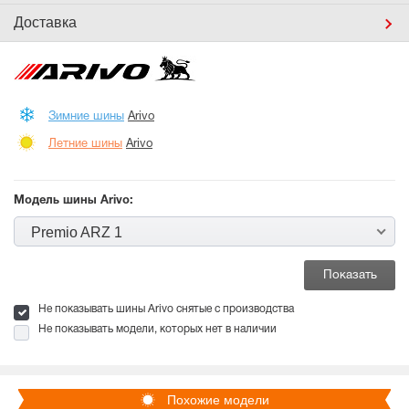
Доставка
Зимние шины
Arivo
Летние шины
Arivo
Модель шины Arivo:
Premio ARZ 1
Не показывать шины Arivo снятые с производства
Не показывать модели, которых нет в наличии
Похожие модели