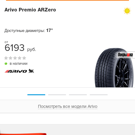
Arivo Premio ARZero
17"
Доступные диаметры:
6193
руб.
в наличии
Посмотреть все модели Arivo