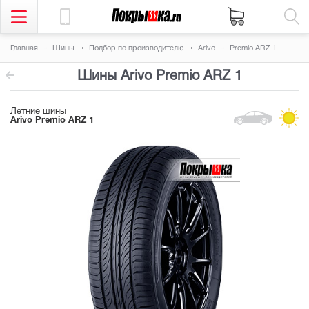
Главная
Шины
Подбор по производителю
Arivo
Premio ARZ 1
Шины Arivo Premio ARZ 1
Летние шины
Arivo Premio ARZ 1