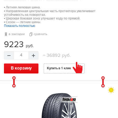
• Летняя легковая шина.
• Направленная центральная часть протектора увеличивает
устойчивость на поворотах.
• Широкая боковая зона улучшает езду по прямой.
• Сезон — летние шины.
Показать полностью
в закладки
сравнить
9223
руб.
=
36892 руб.
4
В корзину
Купить в 1 клик