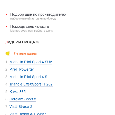
Подбор шин по производителю
выбор моделей автошин по бренду
Помощь специалиста
Мы поможем вам выбрать шины
ЛИДЕРЫ ПРОДАЖ
Летние шины
Michelin Pilot Sport 4 SUV
Pirelli Powergy
Michelin Pilot Sport 4 S
Triangle EffeXSport TH202
Кама 365
Cordiant Sport 3
Viatti Strada 2
Viatti Bosco A/T V-237