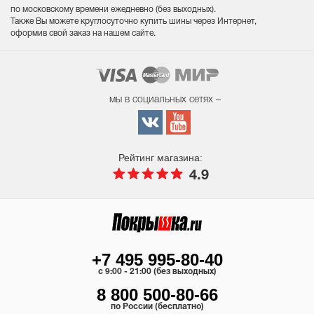
по московскому времени ежедневно (без выходных
).
Также Вы можете круглосуточно купить шины через Интернет,
оформив свой заказ на нашем сайте.
мы в социальных сетях –
Рейтинг магазина:
4.9
+7 495 995-80-40
c 9:00 - 21:00 (без выходных)
8 800 500-80-66
по России (бесплатно)