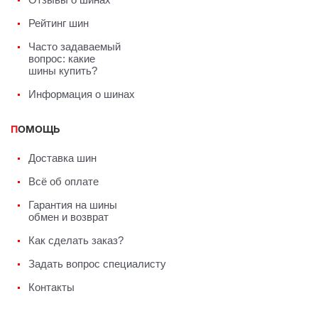
Рейтинг шин
Часто задаваемый
вопрос: какие
шины купить?
Информация о шинах
ПОМОЩЬ
Доставка шин
Всё об оплате
Гарантия на шины
обмен и возврат
Как сделать заказ?
Задать вопрос специалисту
Контакты