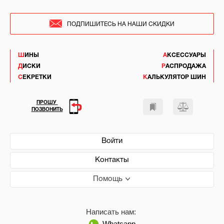
ПОДПИШИТЕСЬ НА НАШИ СКИДКИ
ШИНЫ
АКСЕССУАРЫ
ДИСКИ
РАСПРОДАЖА
СЕКРЕТКИ
КАЛЬКУЛЯТОР ШИН
ПРОШУ
ПОЗВОНИТЬ
Войти
Контакты
Помощь
Написать нам:
Whatsapp