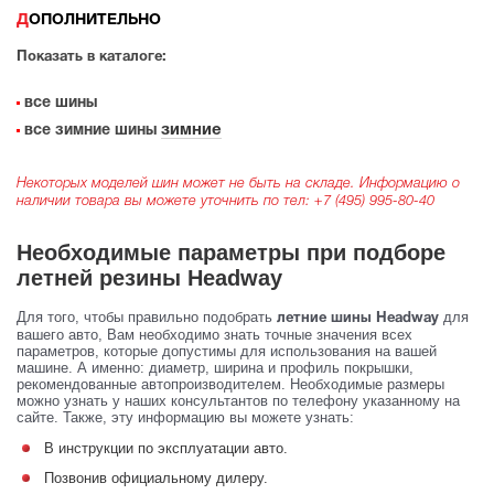
ДОПОЛНИТЕЛЬНО
Показать в каталоге:
все шины
зимние
все зимние шины
Некоторых моделей шин может не быть на складе. Информацию о
наличии товара вы можете уточнить по тел:
+7 (495) 995-80-40
Необходимые параметры при подборе
летней резины Headway
Для того, чтобы правильно подобрать
для
летние шины Headway
вашего авто, Вам необходимо знать точные значения всех
параметров, которые допустимы для использования на вашей
машине. А именно: диаметр, ширина и профиль покрышки,
рекомендованные автопроизводителем. Необходимые размеры
можно узнать у наших консультантов по телефону указанному на
сайте. Также, эту информацию вы можете узнать:
В инструкции по эксплуатации авто.
Позвонив официальному дилеру.