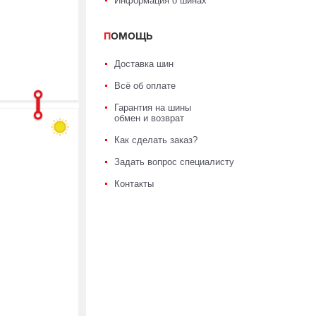
Информация о шинах
ПОМОЩЬ
Доставка шин
Всё об оплате
Гарантия на шины
обмен и возврат
Как сделать заказ?
Задать вопрос специалисту
Контакты