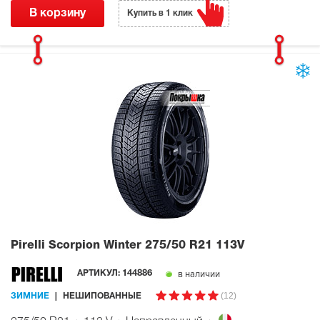
В корзину
Купить в 1 клик
Pirelli Scorpion Winter
275/50 R21 113V
в наличии
АРТИКУЛ:
144886
(12)
ЗИМНИЕ
НЕШИПОВАННЫЕ