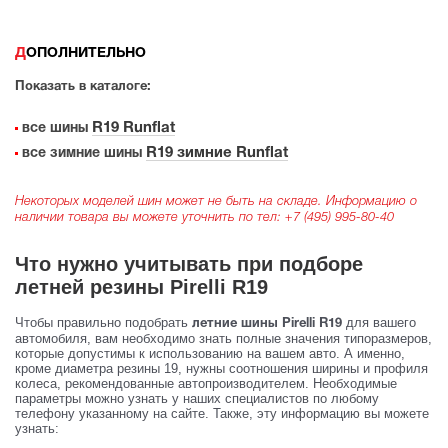
ДОПОЛНИТЕЛЬНО
Показать в каталоге:
R19 Runflat
все шины
R19 зимние Runflat
все зимние шины
Некоторых моделей шин может не быть на складе. Информацию о
наличии товара вы можете уточнить по тел:
+7 (495) 995-80-40
Что нужно учитывать при подборе
летней резины Pirelli R19
Чтобы правильно подобрать
для вашего
летние шины Pirelli R19
автомобиля, вам необходимо знать полные значения типоразмеров,
которые допустимы к использованию на вашем авто. А именно,
кроме диаметра резины 19, нужны соотношения ширины и профиля
колеса, рекомендованные автопроизводителем. Необходимые
параметры можно узнать у наших специалистов по любому
телефону указанному на сайте. Также, эту информацию вы можете
узнать: