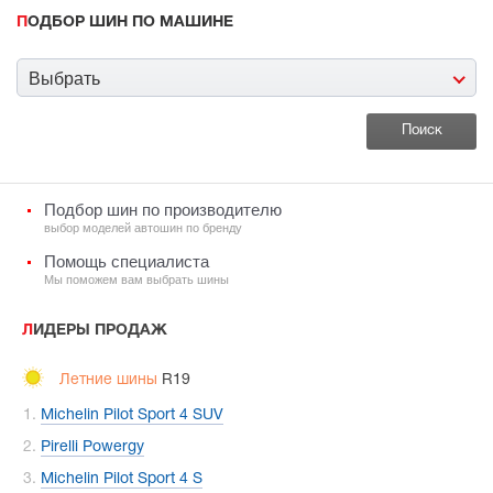
ПОДБОР ШИН ПО МАШИНЕ
Выбрать
Подбор шин по производителю
выбор моделей автошин по бренду
Помощь специалиста
Мы поможем вам выбрать шины
ЛИДЕРЫ ПРОДАЖ
Летние шины
R19
Michelin Pilot Sport 4 SUV
Pirelli Powergy
Michelin Pilot Sport 4 S