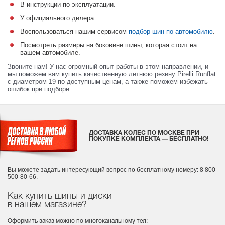
В инструкции по эксплуатации.
У официального дилера.
Воспользоваться нашим сервисом
подбор шин по автомобилю
.
Посмотреть размеры на боковине шины, которая стоит на
вашем автомобиле.
Звоните нам! У нас огромный опыт работы в этом направлении, и
мы поможем вам купить качественную летнюю резину Pirelli Runflat
с диаметром 19 по доступным ценам, а также поможем избежать
ошибок при подборе.
ДОСТАВКА КОЛЕС ПО МОСКВЕ ПРИ
ПОКУПКЕ КОМПЛЕКТА — БЕСПЛАТНО!
Вы можете задать интересующий вопрос
по бесплатному номеру: 8 800
500-80-66.
Как купить шины и диски
в нашем магазине?
Оформить заказ можно по многоканальному тел: