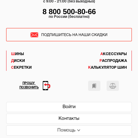
c 9:00 - 21:00 (без выходных)
8 800 500-80-66
по России (бесплатно)
ПОДПИШИТЕСЬ НА НАШИ СКИДКИ
ШИНЫ
АКСЕССУАРЫ
ДИСКИ
РАСПРОДАЖА
СЕКРЕТКИ
КАЛЬКУЛЯТОР ШИН
ПРОШУ
ПОЗВОНИТЬ
Войти
Контакты
Помощь