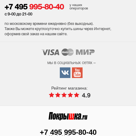
у наших
+7 495
995-80-40
операторов
с 9-00 до 21-00
по московскому времени ежедневно (без выходных
).
Также Вы можете круглосуточно купить шины через Интернет,
оформив свой заказ на нашем сайте.
мы в социальных сетях –
Рейтинг магазина:
4.9
+7 495 995-80-40