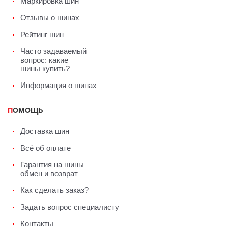
Маркировка шин
Отзывы о шинах
Рейтинг шин
Часто задаваемый
вопрос: какие
шины купить?
Информация о шинах
ПОМОЩЬ
Доставка шин
Всё об оплате
Гарантия на шины
обмен и возврат
Как сделать заказ?
Задать вопрос специалисту
Контакты