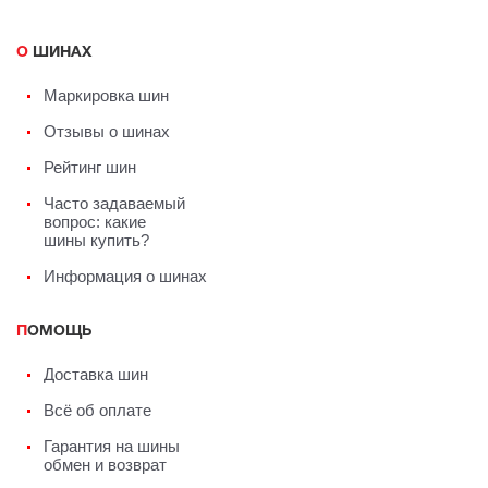
О ШИНАХ
Маркировка шин
Отзывы о шинах
Рейтинг шин
Часто задаваемый
вопрос: какие
шины купить?
Информация о шинах
ПОМОЩЬ
Доставка шин
Всё об оплате
Гарантия на шины
обмен и возврат