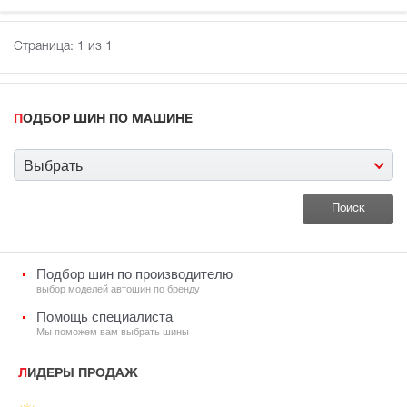
Страница:
1
из 1
ПОДБОР ШИН ПО МАШИНЕ
Выбрать
Подбор шин по производителю
выбор моделей автошин по бренду
Помощь специалиста
Мы поможем вам выбрать шины
ЛИДЕРЫ ПРОДАЖ