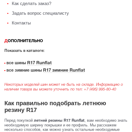
Как сделать заказ?
Задать вопрос специалисту
Контакты
ДОПОЛНИТЕЛЬНО
Показать в каталоге:
R17 Runflat
все шины
R17 зимние Runflat
все зимние шины
Некоторых моделей шин может не быть на складе. Информацию о
наличии товара вы можете уточнить по тел:
+7 (495) 995-80-40
Как правильно подобрать летнюю
резину R17
Перед покупкой
, вам необходимо знать
летней резины R17 Runflat
необходимую ширину покрышки и ее профиль. Мы расскажем
несколько способов, как можно узнать остальные необходимые