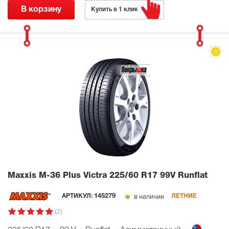
В корзину
Купить в 1 клик
Maxxis M-36 Plus Victra
225/60 R17 99V Runflat
в наличии
АРТИКУЛ:
145279
ЛЕТНИЕ
(2)