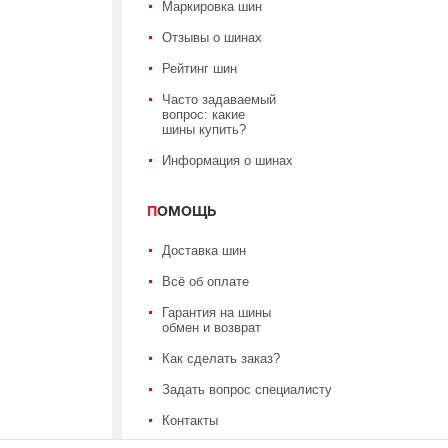
Маркировка шин
Отзывы о шинах
Рейтинг шин
Часто задаваемый
вопрос: какие
шины купить?
Информация о шинах
ПОМОЩЬ
Доставка шин
Всё об оплате
Гарантия на шины
обмен и возврат
Как сделать заказ?
Задать вопрос специалисту
Контакты