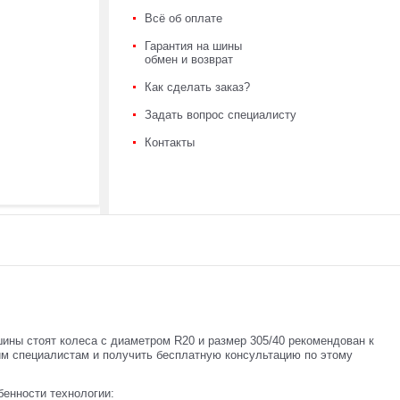
Всё об оплате
Гарантия на шины
обмен и возврат
Как сделать заказ?
Задать вопрос специалисту
Контакты
ины стоят колеса с диаметром R20 и размер 305/40 рекомендован к
им специалистам и получить бесплатную консультацию по этому
бенности технологии: