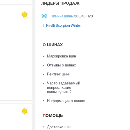
ЛИДЕРЫ ПРОДАЖ
Зимние шины
305/40 R20
Pirelli Scorpion Winter
О ШИНАХ
Маркировка шин
Отзывы о шинах
Рейтинг шин
Часто задаваемый
вопрос: какие
шины купить?
Информация о шинах
ПОМОЩЬ
Доставка шин