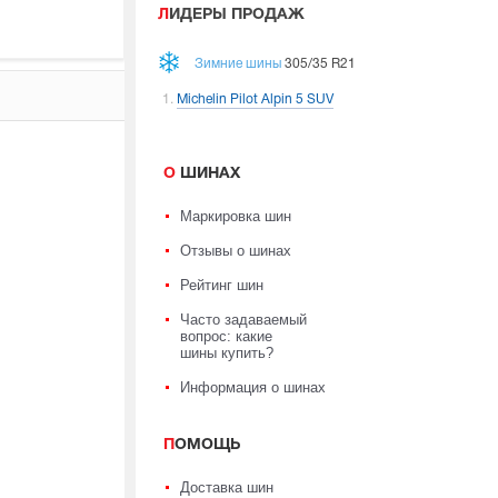
ЛИДЕРЫ ПРОДАЖ
Зимние шины
305/35 R21
Michelin Pilot Alpin 5 SUV
О ШИНАХ
Маркировка шин
Отзывы о шинах
Рейтинг шин
Часто задаваемый
вопрос: какие
шины купить?
Информация о шинах
ПОМОЩЬ
Доставка шин