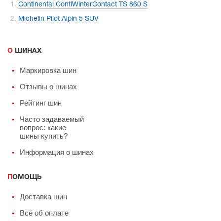
Continental ContiWinterContact TS 860 S
Michelin Pilot Alpin 5 SUV
О ШИНАХ
Маркировка шин
Отзывы о шинах
Рейтинг шин
Часто задаваемый
вопрос: какие
шины купить?
Информация о шинах
ПОМОЩЬ
Доставка шин
Всё об оплате