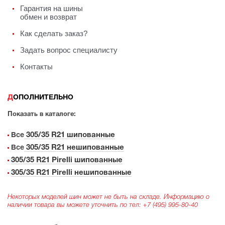
Гарантия на шины
обмен и возврат
Как сделать заказ?
Задать вопрос специалисту
Контакты
ДОПОЛНИТЕЛЬНО
Показать в каталоге:
305/35 R21 шипованные
Все
305/35 R21 нешипованные
Все
305/35 R21 Pirelli шипованные
305/35 R21 Pirelli нешипованные
Некоторых моделей шин может не быть на складе. Информацию о
наличии товара вы можете уточнить по тел:
+7 (495) 995-80-40