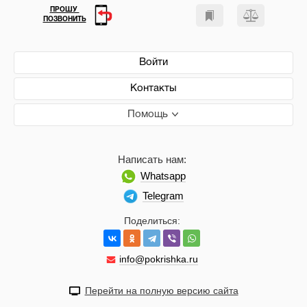
ПРОШУ
ПОЗВОНИТЬ
Войти
Контакты
Помощь
Написать нам:
Whatsapp
Telegram
Поделиться:
info@pokrishka.ru
Перейти на полную версию сайта