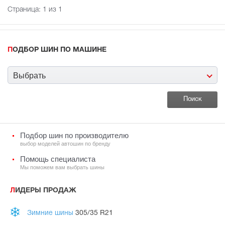
Страница:
1
из 1
ПОДБОР ШИН ПО МАШИНЕ
Выбрать
Подбор шин по производителю
выбор моделей автошин по бренду
Помощь специалиста
Мы поможем вам выбрать шины
ЛИДЕРЫ ПРОДАЖ
Зимние шины
305/35 R21