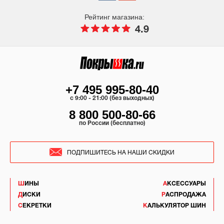
Рейтинг магазина:
4.9
+7 495 995-80-40
c 9:00 - 21:00 (без выходных)
8 800 500-80-66
по России (бесплатно)
ПОДПИШИТЕСЬ НА НАШИ СКИДКИ
ШИНЫ
АКСЕССУАРЫ
ДИСКИ
РАСПРОДАЖА
СЕКРЕТКИ
КАЛЬКУЛЯТОР ШИН