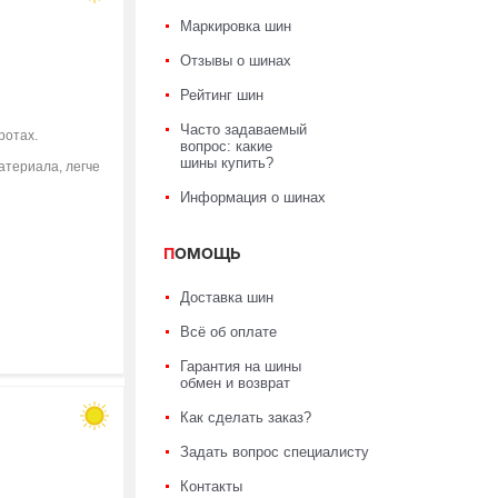
Маркировка шин
Отзывы о шинах
Рейтинг шин
Часто задаваемый
ротах.
вопрос: какие
шины купить?
атериала, легче
Информация о шинах
ПОМОЩЬ
Доставка шин
Всё об оплате
Гарантия на шины
обмен и возврат
Как сделать заказ?
Задать вопрос специалисту
Контакты