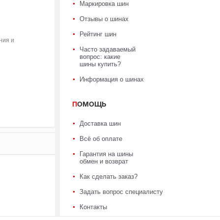
Маркировка шин
Отзывы о шинах
Рейтинг шин
ния и
Часто задаваемый
вопрос: какие
шины купить?
Информация о шинах
ПОМОЩЬ
Доставка шин
Всё об оплате
Гарантия на шины
обмен и возврат
Как сделать заказ?
Задать вопрос специалисту
Контакты