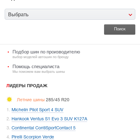
Выбрать
Подбор шин по производителю
выбор моделей автошин по бренду
Помощь специалиста
Мы поможем вам выбрать шины
ЛИДЕРЫ ПРОДАЖ
Летние шины
285/45 R20
Michelin Pilot Sport 4 SUV
Hankook Ventus S1 Evo 3 SUV K127A
Continental ContiSportContact 5
Pirelli Scorpion Verde