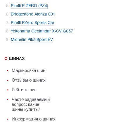
Pirelli P ZERO (PZ4)
Bridgestone Alenza 001
Pirelli PZero Sports Car
Yokohama Geolandar X-CV G057
Michelin Pilot Sport EV
О ШИНАХ
Маркировка шин
Отзывы о шинах
Рейтинг шин
Часто задаваемый
вопрос: какие
шины купить?
Информация о шинах