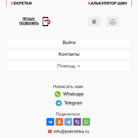
СЕКРЕТКИ
КАЛЬКУЛЯТОР ШИН
ПРОШУ
ПОЗВОНИТЬ
Войти
Контакты
Помощь
Написать нам:
Whatsapp
Telegram
Поделиться:
info@pokrishka.ru