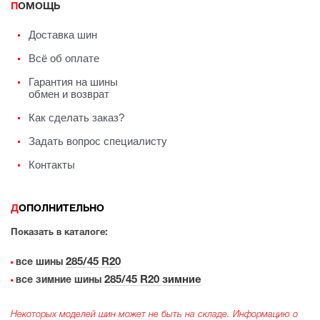
ПОМОЩЬ
Доставка шин
Всё об оплате
Гарантия на шины
обмен и возврат
Как сделать заказ?
Задать вопрос специалисту
Контакты
ДОПОЛНИТЕЛЬНО
Показать в каталоге:
285/45 R20
все шины
285/45 R20 зимние
все зимние шины
Некоторых моделей шин может не быть на складе. Информацию о