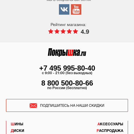
Рейтинг магазина:
4.9
+7 495 995-80-40
c 9:00 - 21:00 (без выходных)
8 800 500-80-66
по России (бесплатно)
ПОДПИШИТЕСЬ НА НАШИ СКИДКИ
ШИНЫ
АКСЕССУАРЫ
ДИСКИ
РАСПРОДАЖА