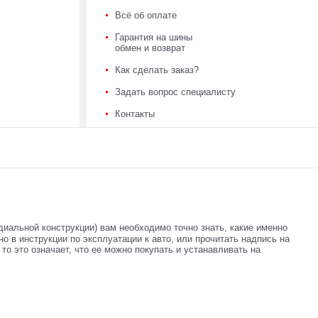
Всё об оплате
Гарантия на шины
обмен и возврат
Как сделать заказ?
Задать вопрос специалисту
Контакты
диальной конструкции) вам необходимо точно знать, какие именно
 в инструкции по эксплуатации к авто, или прочитать надпись на
, то это означает, что ее можно покупать и устанавливать на