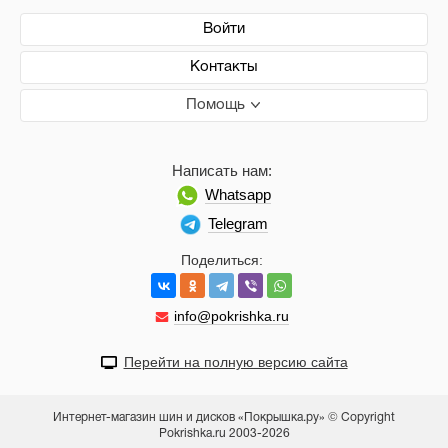
Войти
Контакты
Помощь
Написать нам:
Whatsapp
Telegram
Поделиться:
info@pokrishka.ru
Перейти на полную версию сайта
Интернет-магазин шин и дисков «Покрышка.ру» © Copyright
Pokrishka.ru 2003-2026