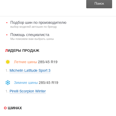
Подбор шин по производителю
выбор моделей автошин по бренду
Помощь специалиста
Мы поможем вам выбрать шины
ЛИДЕРЫ ПРОДАЖ
Летние шины
285/45 R19
Michelin Latitude Sport 3
Зимние шины
285/45 R19
Pirelli Scorpion Winter
О ШИНАХ