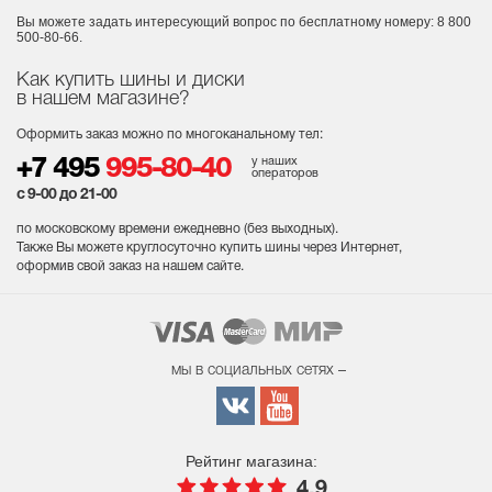
Вы можете задать интересующий вопрос
по бесплатному номеру: 8 800
500-80-66.
Как купить шины и диски
в нашем магазине?
Оформить заказ можно по многоканальному тел:
у наших
+7 495
995-80-40
операторов
с 9-00 до 21-00
по московскому времени ежедневно (без выходных
).
Также Вы можете круглосуточно купить шины через Интернет,
оформив свой заказ на нашем сайте.
мы в социальных сетях –
Рейтинг магазина:
4.9