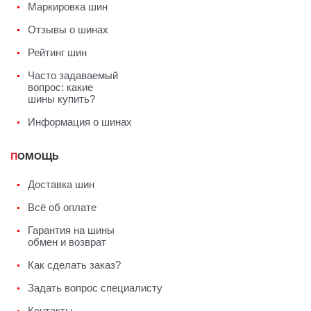
Маркировка шин
Отзывы о шинах
Рейтинг шин
Часто задаваемый
вопрос: какие
шины купить?
Информация о шинах
ПОМОЩЬ
Доставка шин
Всё об оплате
Гарантия на шины
обмен и возврат
Как сделать заказ?
Задать вопрос специалисту
Контакты