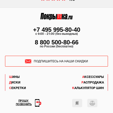
+7 495 995-80-40
c 9:00 - 21:00 (без выходных)
8 800 500-80-66
по России (бесплатно)
ПОДПИШИТЕСЬ НА НАШИ СКИДКИ
ШИНЫ
АКСЕССУАРЫ
ДИСКИ
РАСПРОДАЖА
СЕКРЕТКИ
КАЛЬКУЛЯТОР ШИН
ПРОШУ
ПОЗВОНИТЬ