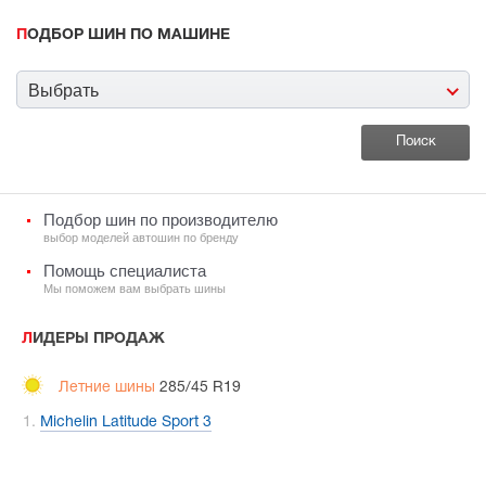
ПОДБОР ШИН ПО МАШИНЕ
Выбрать
Подбор шин по производителю
выбор моделей автошин по бренду
Помощь специалиста
Мы поможем вам выбрать шины
ЛИДЕРЫ ПРОДАЖ
Летние шины
285/45 R19
Michelin Latitude Sport 3