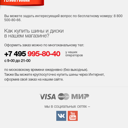
Вы можете задать интересующий вопрос
по бесплатному номеру: 8 800
500-80-66.
Как купить шины и диски
в нашем магазине?
Оформить заказ можно по многоканальному тел:
у наших
+7 495
995-80-40
операторов
с 9-00 до 21-00
по московскому времени ежедневно (без выходных
).
Также Вы можете круглосуточно купить шины через Интернет,
оформив свой заказ на нашем сайте.
мы в социальных сетях –