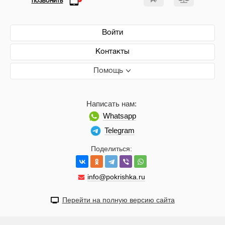
ПОЗВОНИТЬ
Войти
Контакты
Помощь
Написать нам:
Whatsapp
Telegram
Поделиться:
info@pokrishka.ru
Перейти на полную версию сайта