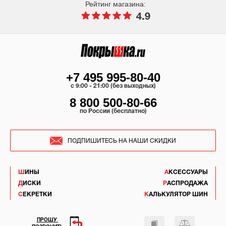
Рейтинг магазина:
4.9
+7 495 995-80-40
c 9:00 - 21:00 (без выходных)
8 800 500-80-66
по России (бесплатно)
ПОДПИШИТЕСЬ НА НАШИ СКИДКИ
ШИНЫ
АКСЕССУАРЫ
ДИСКИ
РАСПРОДАЖА
СЕКРЕТКИ
КАЛЬКУЛЯТОР ШИН
ПРОШУ