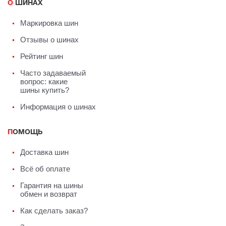
О ШИНАХ
Маркировка шин
Отзывы о шинах
Рейтинг шин
Часто задаваемый
вопрос: какие
шины купить?
Информация о шинах
ПОМОЩЬ
Доставка шин
Всё об оплате
Гарантия на шины
обмен и возврат
Как сделать заказ?