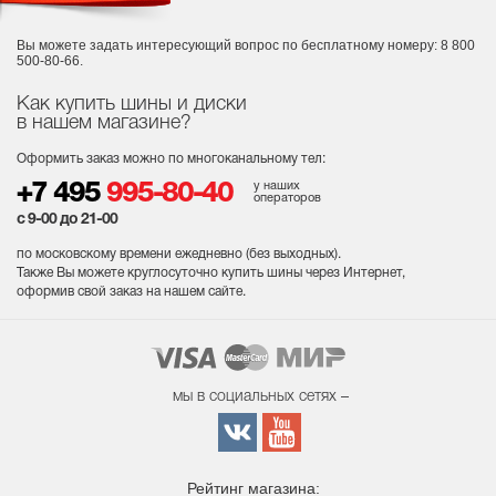
Вы можете задать интересующий вопрос
по бесплатному номеру: 8 800
500-80-66.
Как купить шины и диски
в нашем магазине?
Оформить заказ можно по многоканальному тел:
у наших
+7 495
995-80-40
операторов
с 9-00 до 21-00
по московскому времени ежедневно (без выходных
).
Также Вы можете круглосуточно купить шины через Интернет,
оформив свой заказ на нашем сайте.
мы в социальных сетях –
Рейтинг магазина: