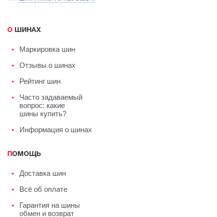
О ШИНАХ
Маркировка шин
Отзывы о шинах
Рейтинг шин
Часто задаваемый
вопрос: какие
шины купить?
Информация о шинах
ПОМОЩЬ
Доставка шин
Всё об оплате
Гарантия на шины
обмен и возврат