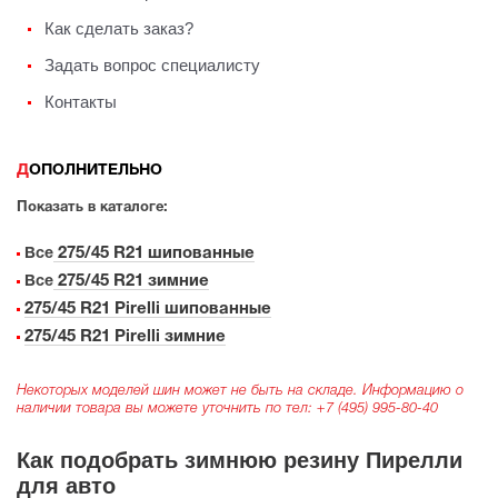
Как сделать заказ?
Задать вопрос специалисту
Контакты
ДОПОЛНИТЕЛЬНО
Показать в каталоге:
275/45 R21 шипованные
Все
275/45 R21 зимние
Все
275/45 R21 Pirelli шипованные
275/45 R21 Pirelli зимние
Некоторых моделей шин может не быть на складе. Информацию о
наличии товара вы можете уточнить по тел:
+7 (495) 995-80-40
Как подобрать зимнюю резину Пирелли
для авто