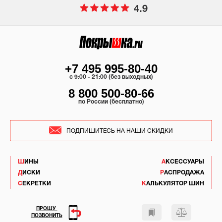
4.9
+7 495 995-80-40
c 9:00 - 21:00 (без выходных)
8 800 500-80-66
по России (бесплатно)
ПОДПИШИТЕСЬ НА НАШИ СКИДКИ
ШИНЫ
АКСЕССУАРЫ
ДИСКИ
РАСПРОДАЖА
СЕКРЕТКИ
КАЛЬКУЛЯТОР ШИН
ПРОШУ
ПОЗВОНИТЬ