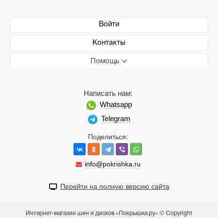
Войти
Контакты
Помощь
Написать нам:
Whatsapp
Telegram
Поделиться:
info@pokrishka.ru
Перейти на полную версию сайта
Интернет-магазин шин и дисков «Покрышка.ру» © Copyright