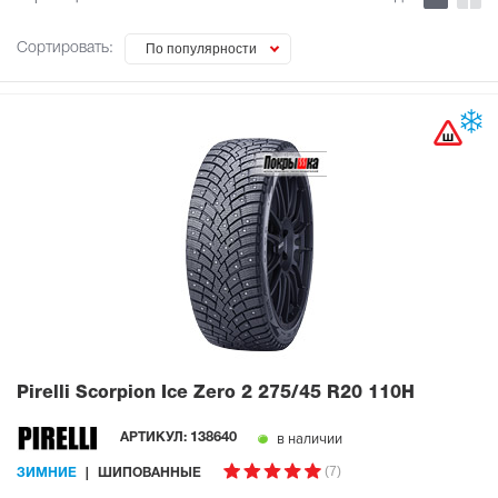
Сортировать:
По популярности
Pirelli Scorpion Ice Zero 2
275/45 R20 110H
в наличии
АРТИКУЛ:
138640
(7)
ЗИМНИЕ
ШИПОВАННЫЕ