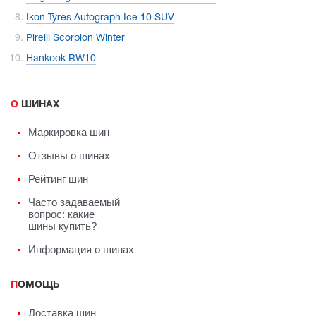
Ikon Tyres Autograph Ice 10 SUV
Pirelli Scorpion Winter
Hankook RW10
О ШИНАХ
Маркировка шин
Отзывы о шинах
Рейтинг шин
Часто задаваемый
вопрос: какие
шины купить?
Информация о шинах
ПОМОЩЬ
Доставка шин