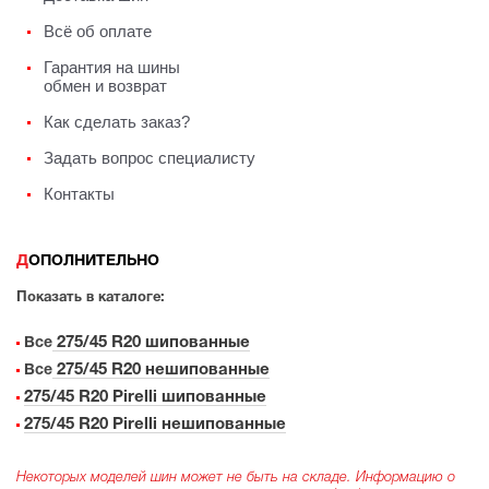
Всё об оплате
Гарантия на шины
обмен и возврат
Как сделать заказ?
Задать вопрос специалисту
Контакты
ДОПОЛНИТЕЛЬНО
Показать в каталоге:
275/45 R20 шипованные
Все
275/45 R20 нешипованные
Все
275/45 R20 Pirelli шипованные
275/45 R20 Pirelli нешипованные
Некоторых моделей шин может не быть на складе. Информацию о