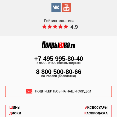
Рейтинг магазина:
4.9
+7 495 995-80-40
c 9:00 - 21:00 (без выходных)
8 800 500-80-66
по России (бесплатно)
ПОДПИШИТЕСЬ НА НАШИ СКИДКИ
ШИНЫ
АКСЕССУАРЫ
ДИСКИ
РАСПРОДАЖА