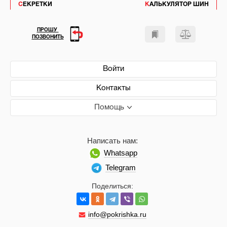
СЕКРЕТКИ
КАЛЬКУЛЯТОР ШИН
ПРОШУ
ПОЗВОНИТЬ
Войти
Контакты
Помощь
Написать нам:
Whatsapp
Telegram
Поделиться:
info@pokrishka.ru