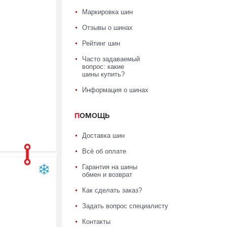
Маркировка шин
Отзывы о шинах
Рейтинг шин
Часто задаваемый
вопрос: какие
шины купить?
Информация о шинах
ПОМОЩЬ
Доставка шин
Всё об оплате
Гарантия на шины
обмен и возврат
Как сделать заказ?
Задать вопрос специалисту
Контакты