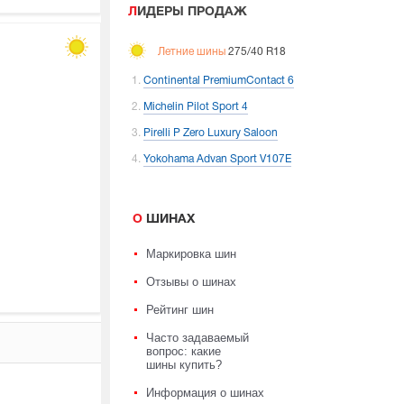
ЛИДЕРЫ ПРОДАЖ
Летние шины
275/40 R18
Continental PremiumContact 6
Michelin Pilot Sport 4
Pirelli P Zero Luxury Saloon
Yokohama Advan Sport V107E
О ШИНАХ
Маркировка шин
Отзывы о шинах
Рейтинг шин
Часто задаваемый
вопрос: какие
шины купить?
Информация о шинах