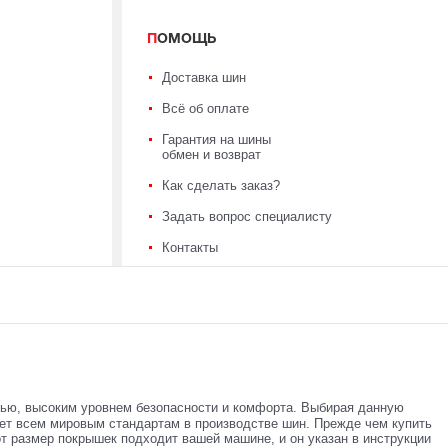
ПОМОЩЬ
Доставка шин
Всё об оплате
Гарантия на шины
обмен и возврат
Как сделать заказ?
Задать вопрос специалисту
Контакты
тью, высоким уровнем безопасности и комфорта. Выбирая данную
ает всем мировым стандартам в производстве шин. Прежде чем купить
от размер покрышек подходит вашей машине, и он указан в инструкции