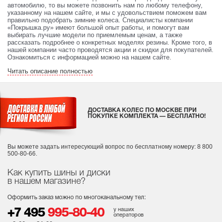
автомобилю, то вы можете позвонить нам по любому телефону,
указанному на нашем сайте, и мы с удовольствием поможем вам
правильно подобрать зимние колеса. Специалисты компании
«Покрышка.ру» имеют большой опыт работы, и помогут вам
выбирать лучшие модели по приемлемым ценам, а также
рассказать подробнее о конкретных моделях резины. Кроме того, в
нашей компании часто проводятся акции и скидки для покупателей.
Ознакомиться с информацией можно на нашем сайте.
Читать описание полностью
ДОСТАВКА КОЛЕС ПО МОСКВЕ ПРИ
ПОКУПКЕ КОМПЛЕКТА — БЕСПЛАТНО!
Вы можете задать интересующий вопрос
по бесплатному номеру: 8 800
500-80-66.
Как купить шины и диски
в нашем магазине?
Оформить заказ можно по многоканальному тел:
у наших
+7 495
995-80-40
операторов