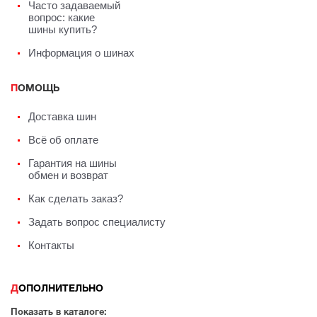
Часто задаваемый
вопрос: какие
шины купить?
Информация о шинах
ПОМОЩЬ
Доставка шин
Всё об оплате
Гарантия на шины
обмен и возврат
Как сделать заказ?
Задать вопрос специалисту
Контакты
ДОПОЛНИТЕЛЬНО
Показать в каталоге: