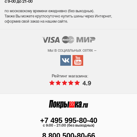
с 9-00 до 21-00
по московскому времени ежедневно (без выходных
).
Также Вы можете круглосуточно купить шины через Интернет,
оформив свой заказ на нашем сайте.
мы в социальных сетях –
Рейтинг магазина:
4.9
+7 495 995-80-40
c 9:00 - 21:00 (без выходных)
8 800 500-80-66