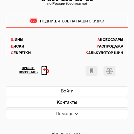
по России (бесплатно)
ПОДПИШИТЕСЬ НА НАШИ СКИДКИ
ШИНЫ
АКСЕССУАРЫ
ДИСКИ
РАСПРОДАЖА
СЕКРЕТКИ
КАЛЬКУЛЯТОР ШИН
ПРОШУ
ПОЗВОНИТЬ
Войти
Контакты
Помощь
Написать нам: