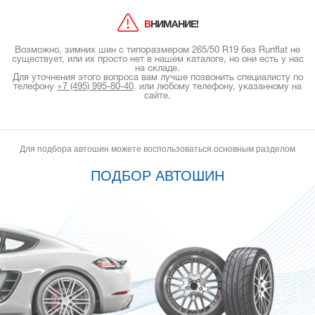
ВНИМАНИЕ!
Возможно, зимних шин с типоразмером 265/50 R19 без Runflat не
существует, или их просто нет в нашем каталоге, но они есть у нас
на складе.
Для уточнения этого вопроса вам лучше позвонить специалисту по
телефону
+7 (495) 995-80-40
.
или любому телефону, указанному на
сайте.
Для подбора автошин можете воспользоваться основным разделом
ПОДБОР АВТОШИН