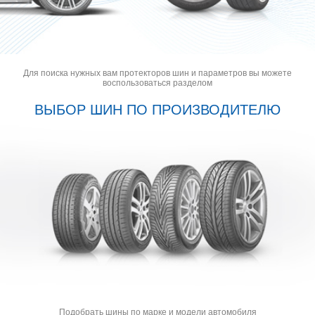
Для поиска нужных вам протекторов шин и параметров вы можете
воспользоваться разделом
ВЫБОР ШИН ПО ПРОИЗВОДИТЕЛЮ
Подобрать шины по марке и модели автомобиля