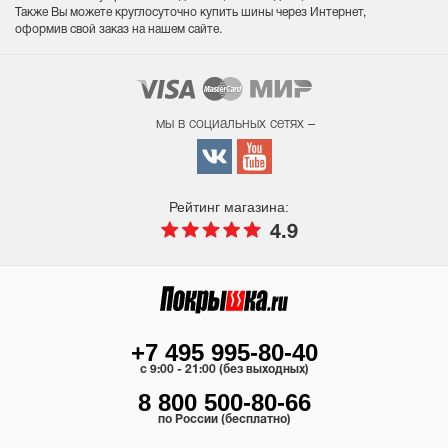
Также Вы можете круглосуточно купить шины через Интернет,
оформив свой заказ на нашем сайте.
мы в социальных сетях –
Рейтинг магазина:
4.9
+7 495 995-80-40
c 9:00 - 21:00 (без выходных)
8 800 500-80-66
по России (бесплатно)