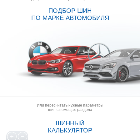
ПОДБОР ШИН
ПО МАРКЕ АВТОМОБИЛЯ
Или пересчитать нужные параметры
шин с помощью раздела
ШИННЫЙ
КАЛЬКУЛЯТОР