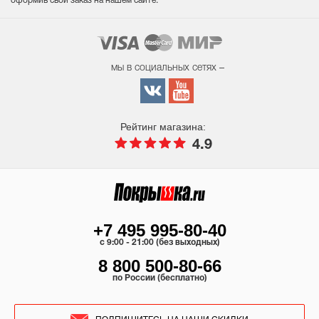
оформив свой заказ на нашем сайте.
мы в социальных сетях –
Рейтинг магазина:
4.9
+7 495 995-80-40
c 9:00 - 21:00 (без выходных)
8 800 500-80-66
по России (бесплатно)