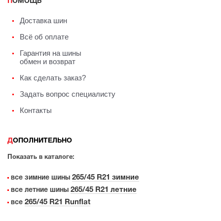
ПОМОЩЬ
Доставка шин
Всё об оплате
Гарантия на шины
обмен и возврат
Как сделать заказ?
Задать вопрос специалисту
Контакты
ДОПОЛНИТЕЛЬНО
Показать в каталоге:
265/45 R21 зимние
все зимние шины
265/45 R21 летние
все летние шины
265/45 R21 Runflat
все