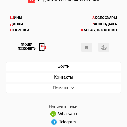
ПОДПИШИТЕСЬ НА НАШИ СКИДКИ
ШИНЫ
АКСЕССУАРЫ
ДИСКИ
РАСПРОДАЖА
СЕКРЕТКИ
КАЛЬКУЛЯТОР ШИН
ПРОШУ
ПОЗВОНИТЬ
Войти
Контакты
Помощь
Написать нам:
Whatsapp
Telegram