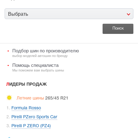
Выбрать
Подбор шин по производителю
выбор моделей автошин по бренду
Помощь специалиста
Мы поможем вам выбрать шины
ЛИДЕРЫ ПРОДАЖ
Летние шины
265/45 R21
Formula Rosso
Pirelli PZero Sports Car
Pirelli P ZERO (PZ4)