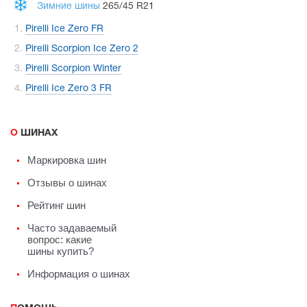
Зимние шины
265/45 R21
Pirelli Ice Zero FR
Pirelli Scorpion Ice Zero 2
Pirelli Scorpion Winter
Pirelli Ice Zero 3 FR
О ШИНАХ
Маркировка шин
Отзывы о шинах
Рейтинг шин
Часто задаваемый
вопрос: какие
шины купить?
Информация о шинах