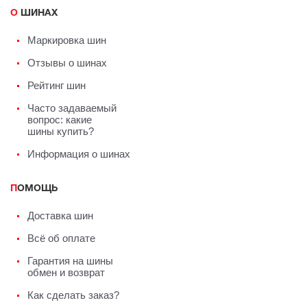
О ШИНАХ
Маркировка шин
Отзывы о шинах
Рейтинг шин
Часто задаваемый
вопрос: какие
шины купить?
Информация о шинах
ПОМОЩЬ
Доставка шин
Всё об оплате
Гарантия на шины
обмен и возврат
Как сделать заказ?