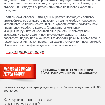
указан в инструкции по эксплуатации к вашему авто. Также, при
выборе шин, следует обратить внимание на индекс скорости и
нагрузки.
Если вы сомневаетесь, что данный размер подходит к вашему
автомобилю, то вы можете позвонить нам по любому телефону,
указанному на нашем сайте, и мы с удовольствием поможем вам
правильно подобрать колеса. Специалисты компании
«Покрышка.ру» имеют большой опыт работы, и помогут вам
выбирать лучшие модели по приемлемым ценам, а также
рассказать подробнее о конкретных моделях резины. Кроме того, в
нашей компании часто проводятся акции и скидки для покупателей.
Ознакомиться с информацией можно на нашем сайте.
Читать описание полностью
ДОСТАВКА КОЛЕС ПО МОСКВЕ ПРИ
ПОКУПКЕ КОМПЛЕКТА — БЕСПЛАТНО!
Вы можете задать интересующий вопрос
по бесплатному номеру: 8 800
500-80-66.
Как купить шины и диски
в нашем магазине?