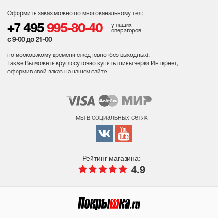
Оформить заказ можно по многоканальному тел:
у наших
+7 495
995-80-40
операторов
с 9-00 до 21-00
по московскому времени ежедневно (без выходных
).
Также Вы можете круглосуточно купить шины через Интернет,
оформив свой заказ на нашем сайте.
мы в социальных сетях –
Рейтинг магазина:
4.9