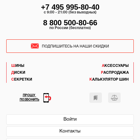
+7 495 995-80-40
c 9:00 - 21:00 (без выходных)
8 800 500-80-66
по России (бесплатно)
ПОДПИШИТЕСЬ НА НАШИ СКИДКИ
ШИНЫ
АКСЕССУАРЫ
ДИСКИ
РАСПРОДАЖА
СЕКРЕТКИ
КАЛЬКУЛЯТОР ШИН
ПРОШУ
ПОЗВОНИТЬ
Войти
Контакты