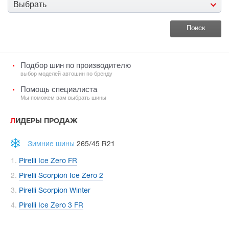
Выбрать
Подбор шин по производителю
выбор моделей автошин по бренду
Помощь специалиста
Мы поможем вам выбрать шины
ЛИДЕРЫ ПРОДАЖ
Зимние шины
265/45 R21
Pirelli Ice Zero FR
Pirelli Scorpion Ice Zero 2
Pirelli Scorpion Winter
Pirelli Ice Zero 3 FR