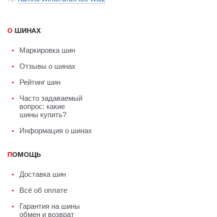
О ШИНАХ
Маркировка шин
Отзывы о шинах
Рейтинг шин
Часто задаваемый
вопрос: какие
шины купить?
Информация о шинах
ПОМОЩЬ
Доставка шин
Всё об оплате
Гарантия на шины
обмен и возврат