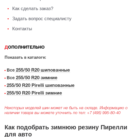
Как сделать заказ?
Задать вопрос специалисту
Контакты
ДОПОЛНИТЕЛЬНО
Показать в каталоге:
255/50 R20 шипованные
Все
255/50 R20 зимние
Все
255/50 R20 Pirelli шипованные
255/50 R20 Pirelli зимние
Некоторых моделей шин может не быть на складе. Информацию о
наличии товара вы можете уточнить по тел:
+7 (495) 995-80-40
Как подобрать зимнюю резину Пирелли
для авто