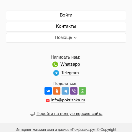
Войти
Контакты
Помощь
Написать нам:
Whatsapp
Telegram
Поделиться:
info@pokrishka.ru
Перейти на полную версию сайта
Интернет-магазин шин и дисков «Покрышка.ру» © Copyright