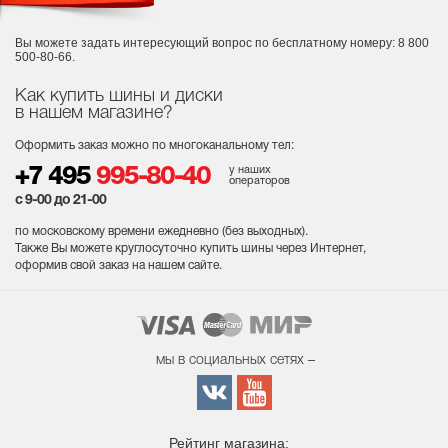
Вы можете задать интересующий вопрос
по бесплатному номеру: 8 800
500-80-66.
Как купить шины и диски
в нашем магазине?
Оформить заказ можно по многоканальному тел:
у наших
+7 495
995-80-40
операторов
с 9-00 до 21-00
по московскому времени ежедневно (без выходных
).
Также Вы можете круглосуточно купить шины через Интернет,
оформив свой заказ на нашем сайте.
мы в социальных сетях –
Рейтинг магазина: