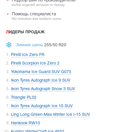
выбор моделей автошин по бренду
Помощь специалиста
Мы поможем вам выбрать шины
ЛИДЕРЫ ПРОДАЖ
Зимние шины
255/50 R20
Pirelli Ice Zero FR
Pirelli Scorpion Ice Zero 2
Yokohama Ice Guard SUV G075
Ikon Tyres Autograph Ice 9 SUV
Ikon Tyres Autograph Snow 3 SUV
Triangle PL02
Ikon Tyres Autograph Ice 10 SUV
Ling Long Green-Max Winter Ice I-15 SUV
Hankook RW10
Kumho WinterCraft Ice Wi32